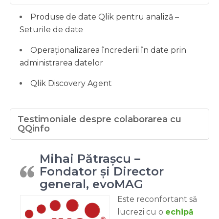
Produse de date Qlik pentru analiză –
Seturile de date
Operaționalizarea încrederii în date prin
administrarea datelor
Qlik Discovery Agent
Testimoniale despre colaborarea cu
QQinfo
Mihai Pătrașcu –
Fondator și Director
general, evoMAG
Este reconfortant să
lucrezi cu o
echipă