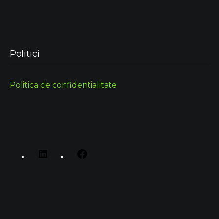
Politici
Politica de confidentialitate