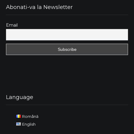
Abonati-va la Newsletter
Email
Language
Română
English