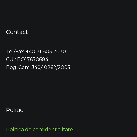
Contact
Tel/Fax: +40 31 805 2070
CUI: RO17670684
Reg. Com: J40/10262/2005
Politici
Politica de confidentialitate