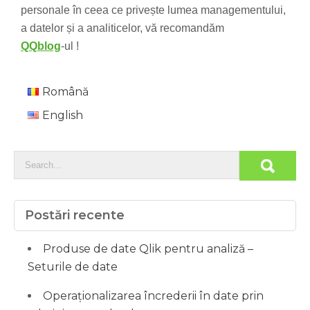
personale în ceea ce privește lumea managementului,
a datelor și a analiticelor, vă recomandăm
QQblog
-ul !
Română
English
Postări recente
Produse de date Qlik pentru analiză –
Seturile de date
Operaționalizarea încrederii în date prin