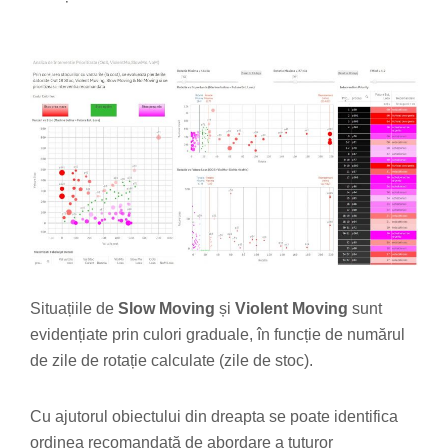
Situațiile de
Slow Moving
și
Violent Moving
sunt
evidențiate prin culori graduale, în funcție de numărul
de zile de rotație calculate (zile de stoc).
Cu ajutorul obiectului din dreapta se poate identifica
ordinea recomandată de abordare a tuturor