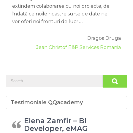
extindem colaborarea cu noi proiecte, de
îndată ce noile noastre surse de date ne
vor oferi noi fronturi de lucru.
Dragoș Druga
Jean Christof E&P Services Romania
Testimoniale QQacademy
Elena Zamfir – BI
Developer, eMAG