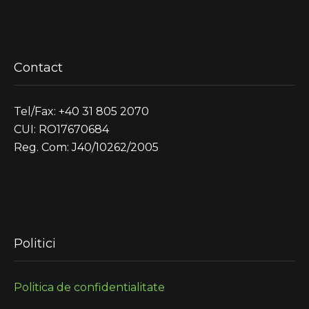
Contact
Tel/Fax: +40 31 805 2070
CUI: RO17670684
Reg. Com: J40/10262/2005
Politici
Politica de confidentialitate