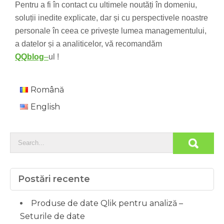
Pentru a fi în contact cu ultimele noutăți în domeniu,
soluții inedite explicate, dar și cu perspectivele noastre
personale în ceea ce privește lumea managementului,
a datelor și a analiticelor, vă recomandăm
QQblog
–
ul !
Română
English
Postări recente
Produse de date Qlik pentru analiză –
Seturile de date