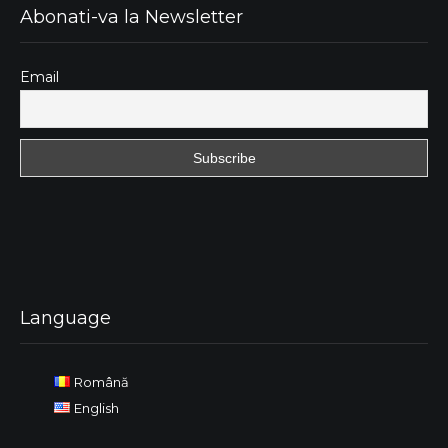
Abonati-va la Newsletter
Email
Language
Română
English