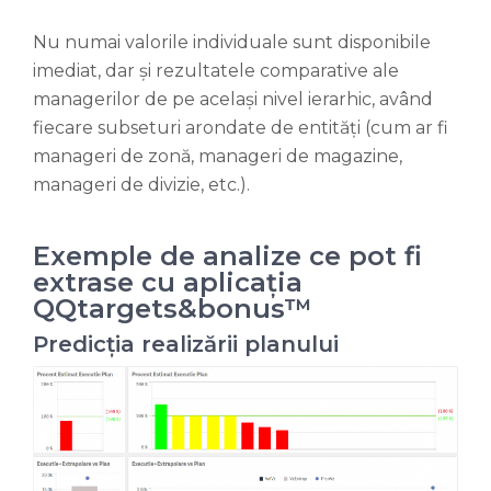
Nu numai valorile individuale sunt disponibile
imediat, dar și rezultatele comparative ale
managerilor de pe același nivel ierarhic, având
fiecare subseturi arondate de entități (cum ar fi
manageri de zonă, manageri de magazine,
manageri de divizie, etc.).
Exemple de analize ce pot fi
extrase cu aplicația
QQtargets&bonus™
Predicția realizării planului