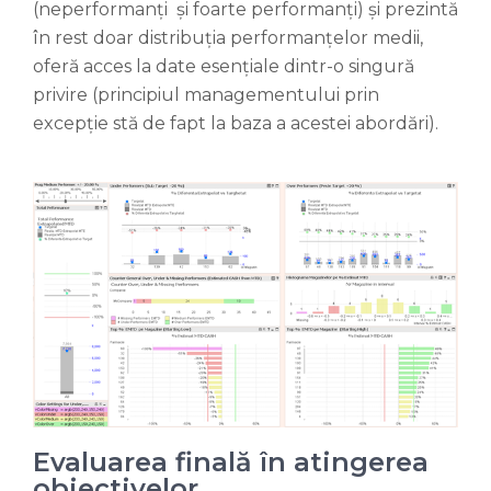
(neperformanți și foarte performanți) și prezintă
în rest doar distribuția performanțelor medii,
oferă acces la date esențiale dintr-o singură
privire (principiul managementului prin
excepție stă de fapt la baza a acestei abordări).
Evaluarea finală în atingerea
obiectivelor