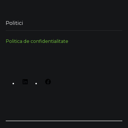
Politici
Politica de confidentialitate