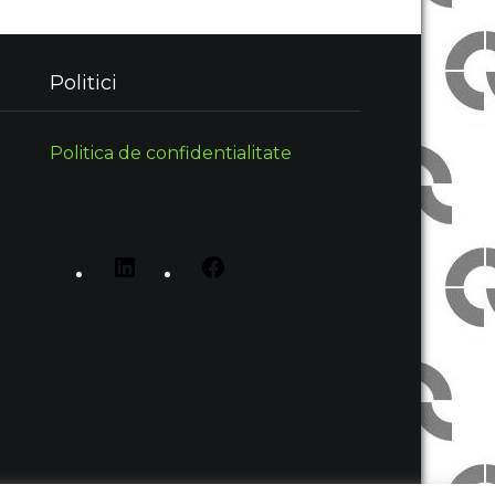
Politici
Politica de confidentialitate