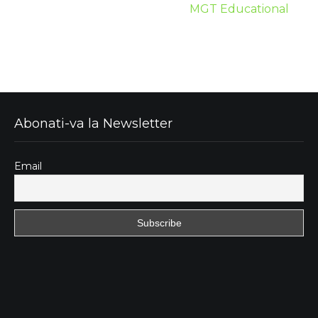
MGT Educational
Abonati-va la Newsletter
Email