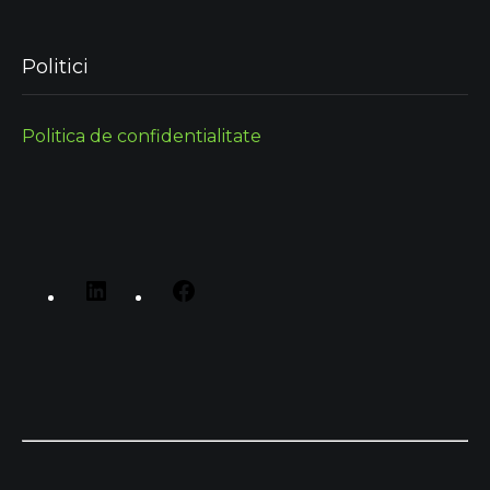
Politici
Politica de confidentialitate