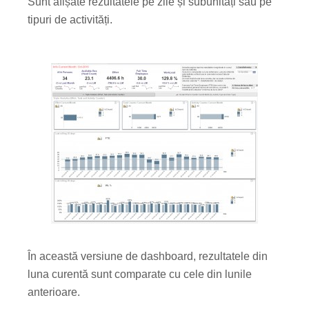
Sunt afișate rezultatele pe zile și subunități sau pe
tipuri de activități.
În această versiune de dashboard, rezultatele din
luna curentă sunt comparate cu cele din lunile
anterioare.