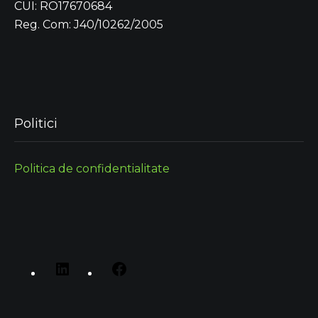
CUI: RO17670684
Reg. Com: J40/10262/2005
Politici
Politica de confidentialitate