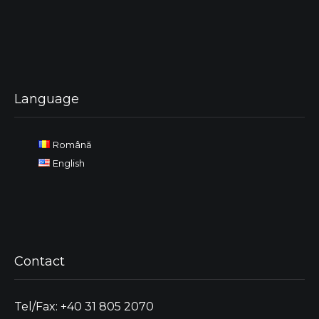
Language
Română
English
Contact
Tel/Fax: +40 31 805 2070