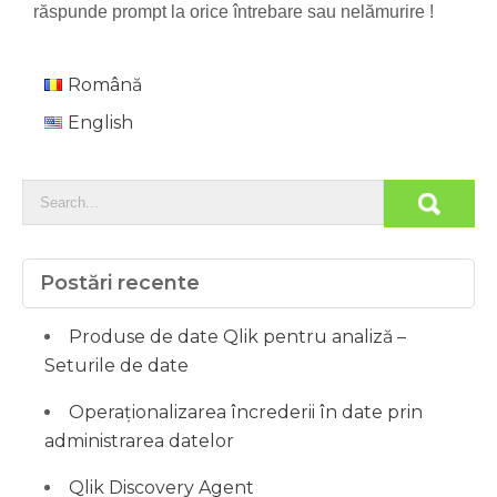
răspunde prompt la orice întrebare sau nelămurire !
Română
English
Postări recente
Produse de date Qlik pentru analiză –
Seturile de date
Operaționalizarea încrederii în date prin
administrarea datelor
Qlik Discovery Agent