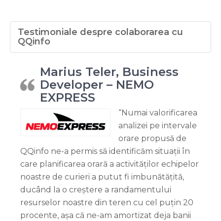
Testimoniale despre colaborarea cu
QQinfo
Marius Teler, Business
Developer – NEMO
EXPRESS
“Numai valorificarea
analizei pe intervale
orare propusă de
QQinfo ne-a permis să identificăm situații în
care planificarea orară a activităților echipelor
noastre de curieri a putut fi imbunătățită,
ducând la o creștere a randamentului
resurselor noastre din teren cu cel puțin 20
procente, așa că ne-am amortizat deja banii