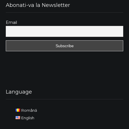
Abonati-va la Newsletter
Email
Language
Română
English