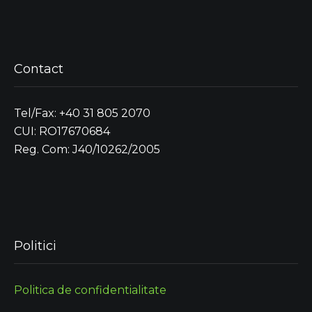
Contact
Tel/Fax: +40 31 805 2070
CUI: RO17670684
Reg. Com: J40/10262/2005
Politici
Politica de confidentialitate