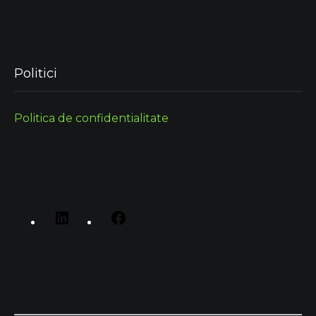
Politici
Politica de confidentialitate