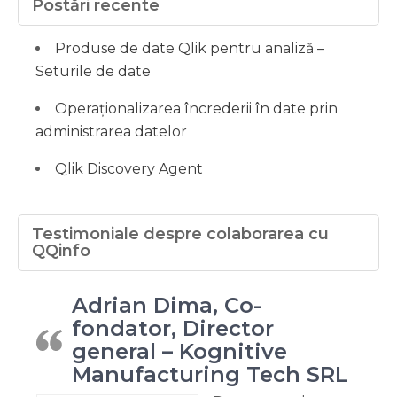
Postări recente
Produse de date Qlik pentru analiză –
Seturile de date
Operaționalizarea încrederii în date prin
administrarea datelor
Qlik Discovery Agent
Testimoniale despre colaborarea cu
QQinfo
Adrian Dima, Co-
fondator, Director
general – Kognitive
Manufacturing Tech SRL