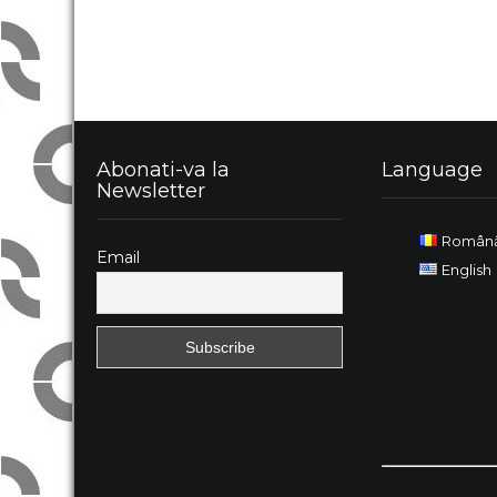
Abonati-va la
Language
Newsletter
Român
Email
English