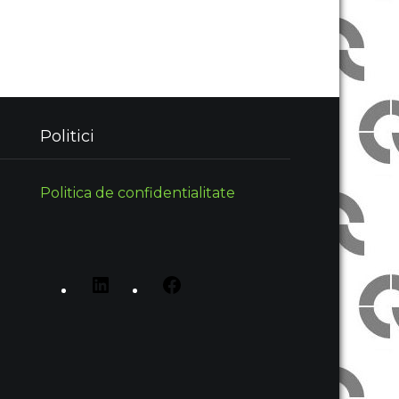
Politici
Politica de confidentialitate