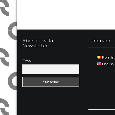
Abonati-va la
Language
Newsletter
Român
Email
English