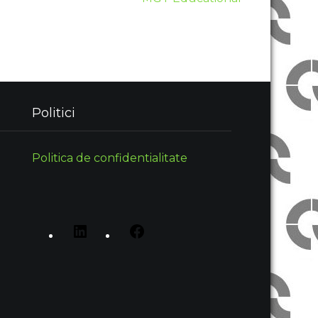
Politici
Politica de confidentialitate