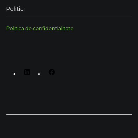
Politici
Politica de confidentialitate