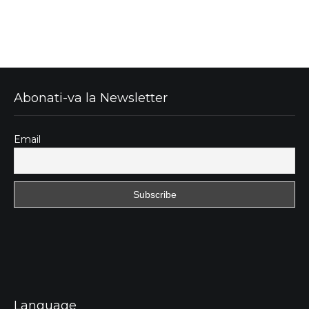
Abonati-va la Newsletter
Email
Language