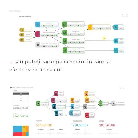
…
sau puteți cartografia modul în care se
efectuează un calcul.