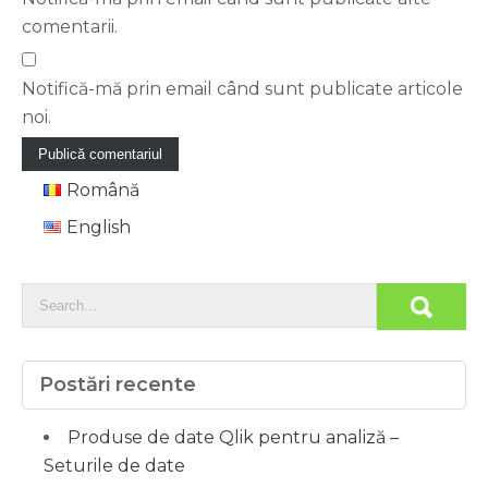
comentarii.
Notifică-mă prin email când sunt publicate articole
noi.
Română
English
Postări recente
Produse de date Qlik pentru analiză –
Seturile de date