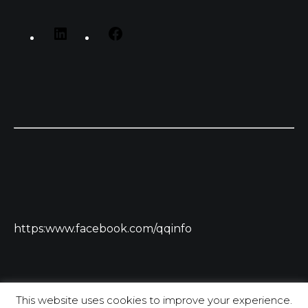
https:www.facebook.com/qqinfo
This website uses cookies to improve your experience.