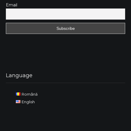
Email
Language
Română
English