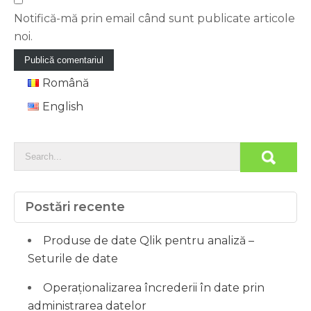
Notifică-mă prin email când sunt publicate articole
noi.
Română
English
Postări recente
Produse de date Qlik pentru analiză –
Seturile de date
Operaționalizarea încrederii în date prin
administrarea datelor