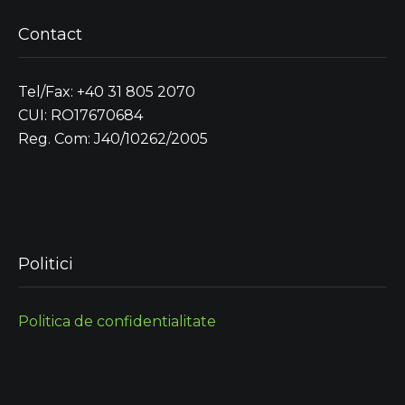
Contact
Tel/Fax: +40 31 805 2070
CUI: RO17670684
Reg. Com: J40/10262/2005
Politici
Politica de confidentialitate