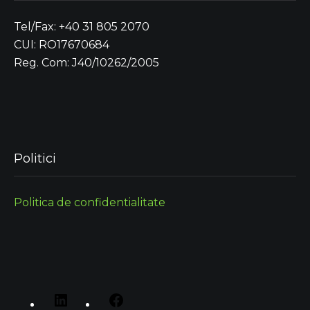
Tel/Fax: +40 31 805 2070
CUI: RO17670684
Reg. Com: J40/10262/2005
Politici
Politica de confidentialitate