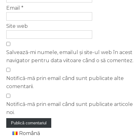
Email
*
Site web
Salvează-mi numele, emailul și site-ul web în acest
navigator pentru data viitoare când o să comentez.
Notifică-mă prin email când sunt publicate alte
comentarii.
Notifică-mă prin email când sunt publicate articole
noi.
Română