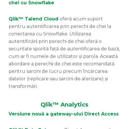
chei cu Snowflake
Qlik™ Talend Cloud
oferă acum suport
pentru autentificarea prin perechi de chei la
conectarea cu Snowflake. Utilizarea
autentificării prin perechi de chei oferă o
securitate sporită față de autentificarea de bază,
cum ar fi numele de utilizator și parola. Această
abordare a perechii de chei este recomandată
pentru sarcini de lucru precum încărcarea
datelor (replicare sau sarcini de aterizare) și
transformări.
Qlik™ Analytics
Versiune nouă a gateway-ului Direct Access