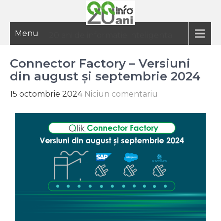
Menu
20 ani de informatie inteligenta
Connector Factory – Versiuni
din august și septembrie 2024
15 octombrie 2024
Niciun comentariu