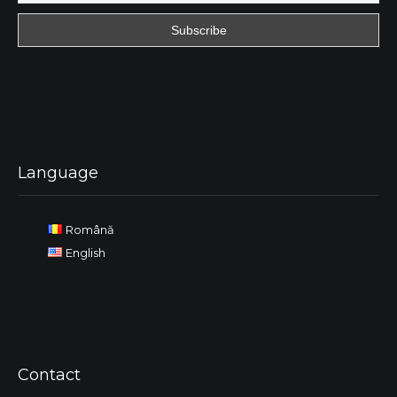
Language
Română
English
Contact