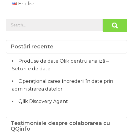
English
Postări recente
Produse de date Qlik pentru analiză –
Seturile de date
Operaționalizarea încrederii în date prin
administrarea datelor
Qlik Discovery Agent
Testimoniale despre colaborarea cu
QQinfo