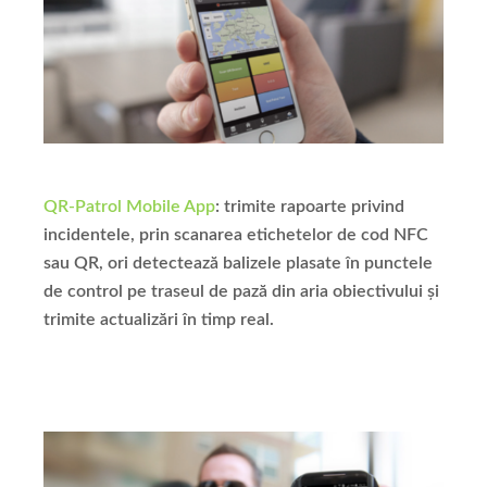
QR-Patrol Mobile App
: trimite rapoarte privind
incidentele, prin scanarea etichetelor de cod NFC
sau QR, ori detectează balizele plasate în punctele
de control pe traseul de pază din aria obiectivului și
trimite actualizări în timp real.