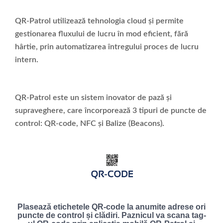
QR-Patrol utilizează tehnologia cloud și permite
gestionarea fluxului de lucru în mod eficient, fără
hârtie, prin automatizarea întregului proces de lucru
intern.
QR-Patrol este un sistem inovator de pază și
supraveghere, care încorporează 3 tipuri de puncte de
control: QR-code, NFC și Balize (Beacons).
Plasează etichetele QR-code la anumite adrese ori
puncte de control și clădiri. Paznicul va scana tag-