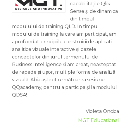
capabilitățile Qlik
Sense și de dinamica
din timpul
modulului de training QLD. În timpul
modului de training la care am participat, am
aprofundat principiile construirii de aplicații
analitice vizuale interactive și bazele
conceptelor din jurul termenului de
Business Intelligence și am creat, neașteptat
de repede și ușor, multiple forme de analiză
vizuală. Abia aștept următoarea sesiune
QQacademy, pentru a participa și la modulul
QDSA!
Violeta Oncica
MGT Educational