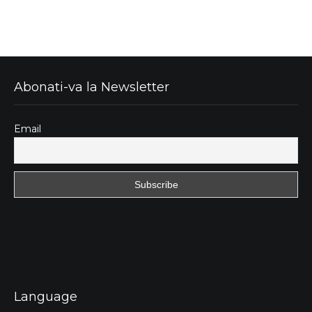
Abonati-va la Newsletter
Email
Language