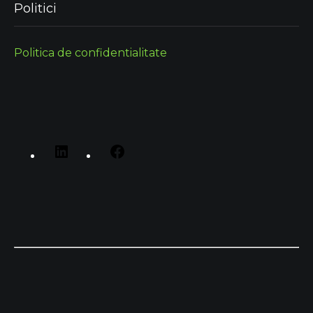
Politici
Politica de confidentialitate