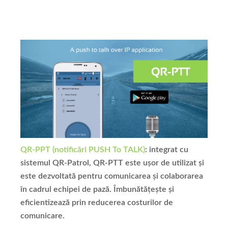
QR-PPT (notificări PUSH To TALK)
: integrat cu
sistemul QR-Patrol, QR-PTT este ușor de utilizat și
este dezvoltată pentru comunicarea și colaborarea
în cadrul echipei de pază. Îmbunătățește și
eficientizează prin reducerea costurilor de
comunicare.