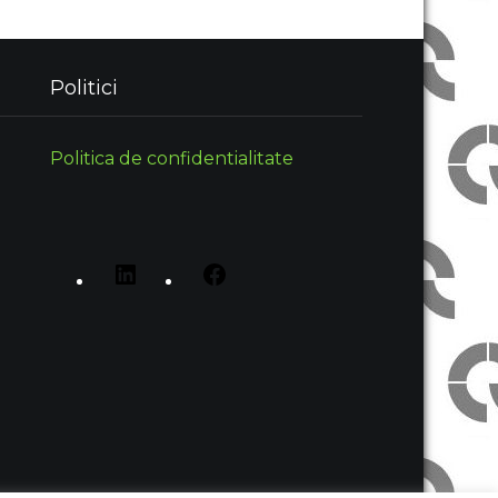
Politici
Politica de confidentialitate