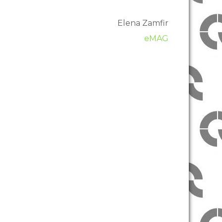
Elena Zamfir
eMAG