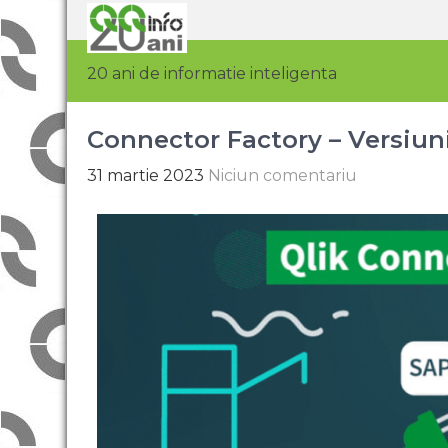
20 ani de informatie inteligenta
Connector Factory – Versiun
31 martie 2023
Niciun comentariu