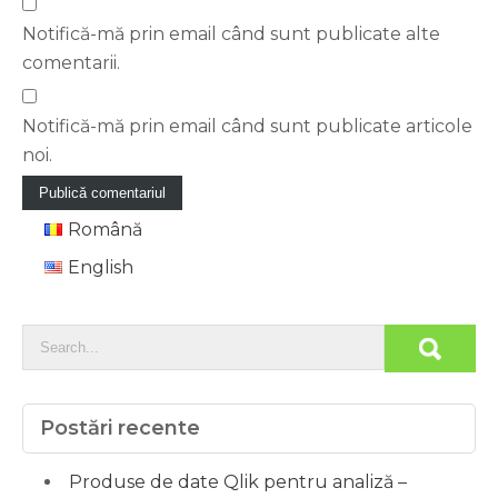
Notifică-mă prin email când sunt publicate alte
comentarii.
Notifică-mă prin email când sunt publicate articole
noi.
Română
English
Postări recente
Produse de date Qlik pentru analiză –