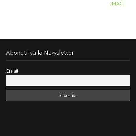
eMAG
Abonati-va la Newsletter
Email