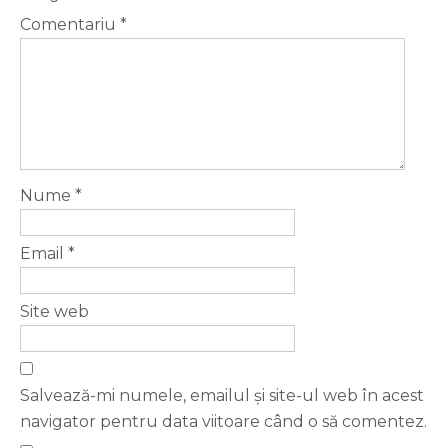
Comentariu
*
Nume
*
Email
*
Site web
Salvează-mi numele, emailul și site-ul web în acest
navigator pentru data viitoare când o să comentez.