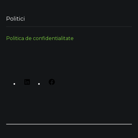
Politici
Politica de confidentialitate