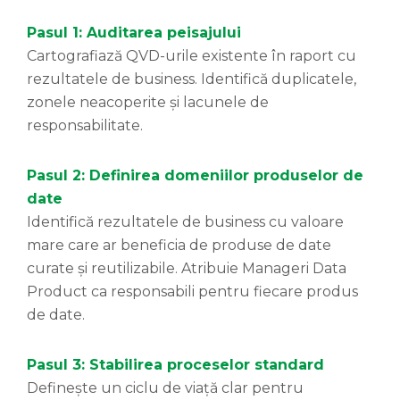
Pasul 1: Auditarea peisajului
Cartografiază QVD-urile existente în raport cu
rezultatele de business. Identifică duplicatele,
zonele neacoperite și lacunele de
responsabilitate.
Pasul 2: Definirea domeniilor produselor de
date
Identifică rezultatele de business cu valoare
mare care ar beneficia de produse de date
curate și reutilizabile. Atribuie Manageri Data
Product ca responsabili pentru fiecare produs
de date.
Pasul 3: Stabilirea proceselor standard
Definește un ciclu de viață clar pentru