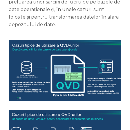
preluarea unor sarcini de lucru de pe bazele de
date operaționale și, în unele cazuri, sunt
folosite și pentru transformarea datelor în afara
depozitului de date.