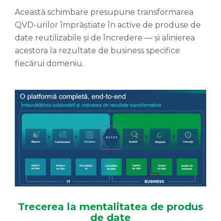
Această schimbare presupune transformarea
QVD-urilor împrăștiate în active de produse de
date reutilizabile și de încredere — și alinierea
acestora la rezultate de business specifice
fiecărui domeniu.
Trecerea la mentalitatea de produs
de date