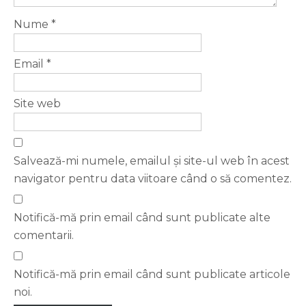
Nume
*
Email
*
Site web
Salvează-mi numele, emailul și site-ul web în acest
navigator pentru data viitoare când o să comentez.
Notifică-mă prin email când sunt publicate alte
comentarii.
Notifică-mă prin email când sunt publicate articole
noi.