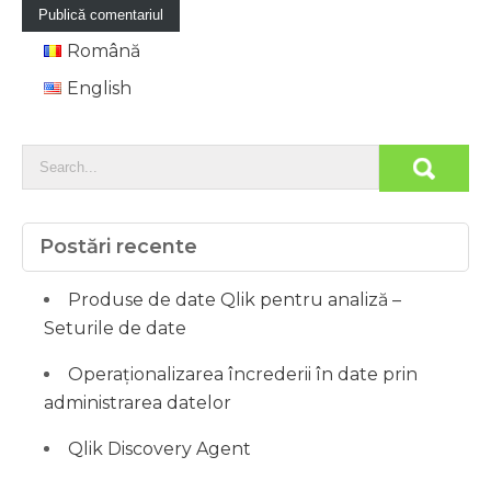
Română
English
Postări recente
Produse de date Qlik pentru analiză –
Seturile de date
Operaționalizarea încrederii în date prin
administrarea datelor
Qlik Discovery Agent