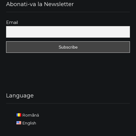
Abonati-va la Newsletter
Email
Language
Română
English