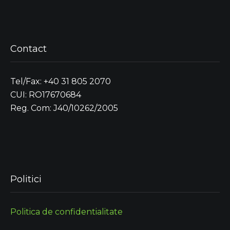
Contact
Tel/Fax: +40 31 805 2070
CUI: RO17670684
Reg. Com: J40/10262/2005
Politici
Politica de confidentialitate