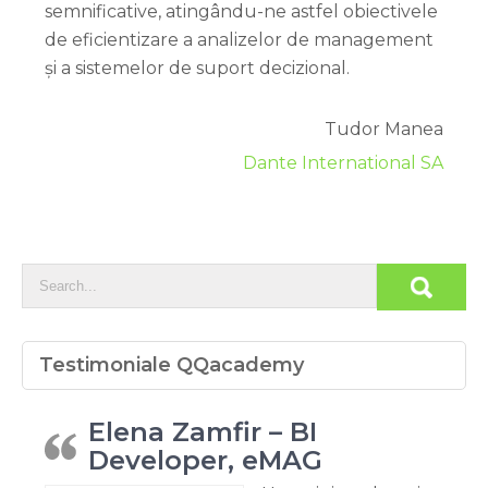
semnificative, atingându-ne astfel obiectivele
de eficientizare a analizelor de management
și a sistemelor de suport decizional.
Tudor Manea
Dante International SA
Testimoniale QQacademy
Elena Zamfir – BI
Developer, eMAG