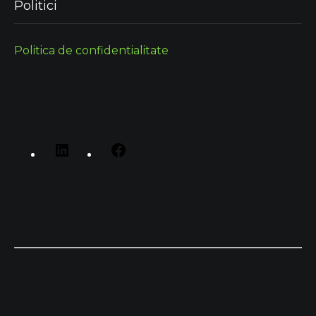
Politici
Politica de confidentialitate