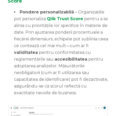
Score
Pondere personalizabilă
– Organizațiile
pot personaliza
Qlik Trust Score
pentru a se
alinia cu prioritățile lor specifice în materie de
date. Prin ajustarea ponderii procentuale a
fiecărei dimensiuni, echipele pot sublinia ceea
ce contează cel mai mult—cum ar fi
validitatea
pentru conformitatea cu
reglementările sau
accesibilitatea
pentru
adoptarea analizelor. Măsurătorile
neobligatorii (cum ar fi utilizarea sau
capacitatea de identificare) pot fi dezactivate,
asigurându-se că scorul reflectă cu
exactitate nevoile de business.