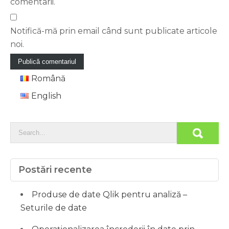
comentarii.
Notifică-mă prin email când sunt publicate articole
noi.
Română
English
Postări recente
Produse de date Qlik pentru analiză –
Seturile de date