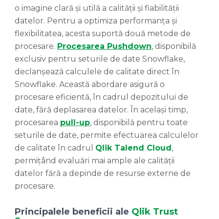
o imagine clară și utilă a calității și fiabilității
datelor. Pentru a optimiza performanța și
flexibilitatea, acesta suportă două metode de
procesare.
Procesarea Pushdown
, disponibilă
exclusiv pentru seturile de date Snowflake,
declanșează calculele de calitate direct în
Snowflake. Această abordare asigură o
procesare eficientă, în cadrul depozitului de
date, fără deplasarea datelor. În același timp,
procesarea
pull-up
, disponibilă pentru toate
seturile de date, permite efectuarea calculelor
de calitate în cadrul
Qlik Talend Cloud
,
permițând evaluări mai ample ale calității
datelor fără a depinde de resurse externe de
procesare.
Principalele beneficii ale
Qlik Trust