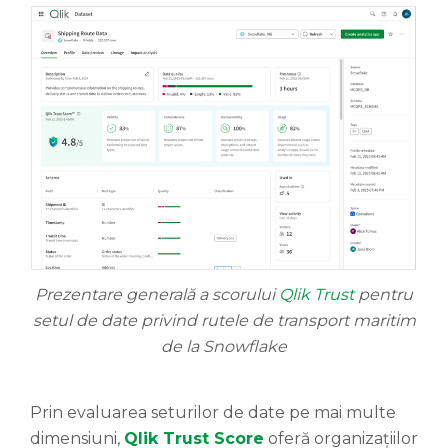
Prezentare generală a scorului
Qlik Trust
pentru
setul de date privind rutele de transport maritim
de la Snowflake
Prin evaluarea seturilor de date pe mai multe
dimensiuni,
Qlik
Trust
Score
oferă organizațiilor