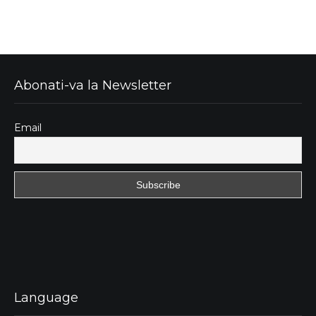
Abonati-va la Newsletter
Email
Language