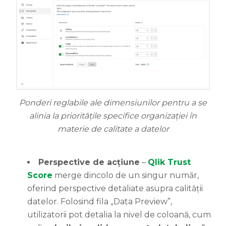
Ponderi reglabile ale dimensiunilor pentru a se
alinia la prioritățile specifice organizației în
materie de calitate a datelor
Perspective de acțiune
–
Qlik Trust
Score
merge dincolo de un singur număr,
oferind perspective detaliate asupra calității
datelor. Folosind fila „Data Preview”,
utilizatorii pot detalia la nivel de coloană, cum