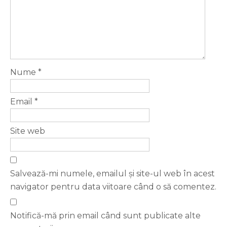
Nume
*
Email
*
Site web
Salvează-mi numele, emailul și site-ul web în acest
navigator pentru data viitoare când o să comentez.
Notifică-mă prin email când sunt publicate alte