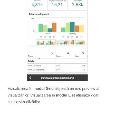
Vizualizarea în
modul Grid
afișează un mic preview al
vizualizărilor. Vizualizarea în
modul List
afișează doar
titlurile vizualizărilor.