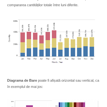
compararea cantităților totale între luni diferite.
Diagrama de Bare
poate fi afișată orizontal sau vertical, ca
în exemplul de mai jos: