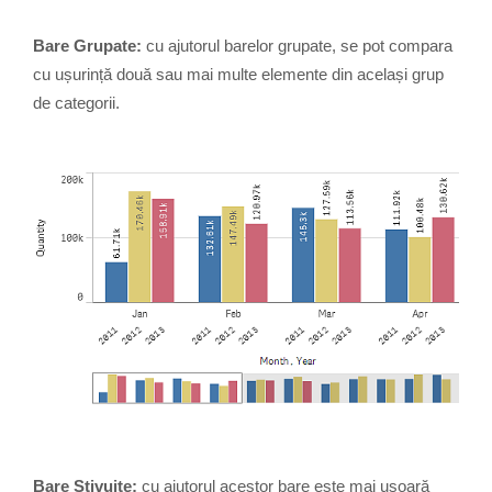
Bare Grupate:
cu ajutorul barelor grupate, se pot compara
cu ușurință două sau mai multe elemente din același grup
de categorii.
Bare Stivuite:
cu ajutorul acestor bare este mai ușoară