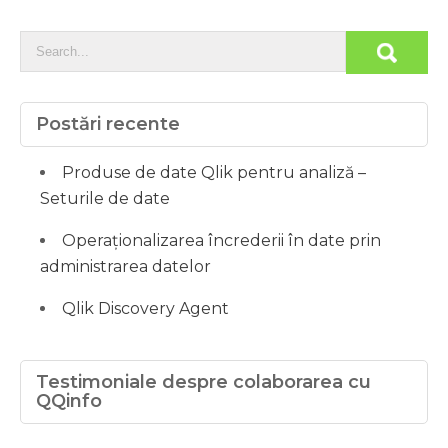
Postări recente
Produse de date Qlik pentru analiză –
Seturile de date
Operaționalizarea încrederii în date prin
administrarea datelor
Qlik Discovery Agent
Testimoniale despre colaborarea cu
QQinfo