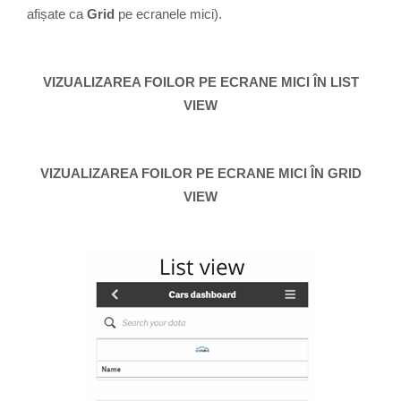
afișate ca
Grid
pe ecranele mici).
VIZUALIZAREA FOILOR PE ECRANE MICI ÎN LIST
VIEW
VIZUALIZAREA FOILOR PE ECRANE MICI ÎN GRID
VIEW