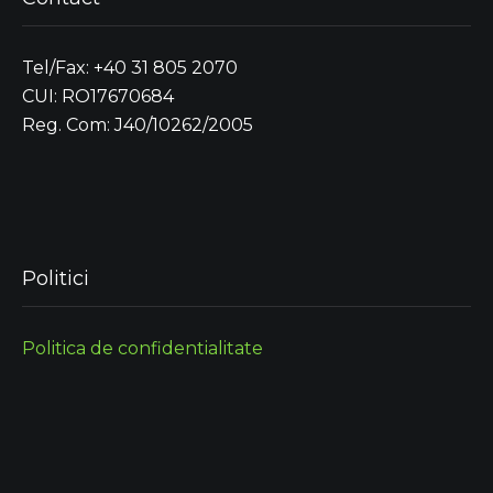
Tel/Fax: +40 31 805 2070
CUI: RO17670684
Reg. Com: J40/10262/2005
Politici
Politica de confidentialitate