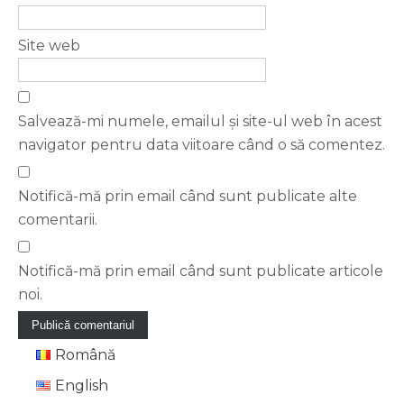
Site web
Salvează-mi numele, emailul și site-ul web în acest
navigator pentru data viitoare când o să comentez.
Notifică-mă prin email când sunt publicate alte
comentarii.
Notifică-mă prin email când sunt publicate articole
noi.
Română
English