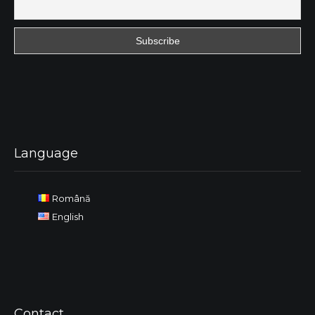
Language
Română
English
Contact