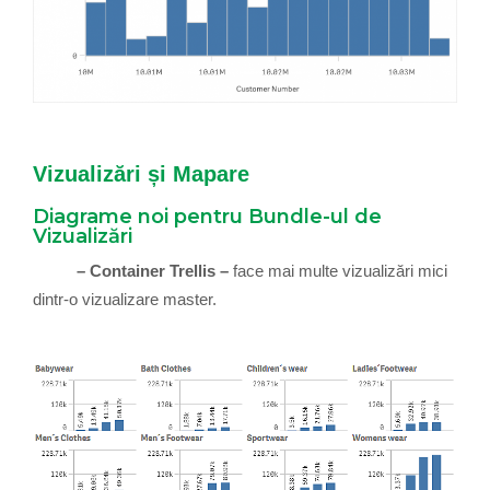
Vizualizări și Mapare
Diagrame noi pentru Bundle-ul de
Vizualizări
– Container Trellis –
face mai multe vizualizări mici
dintr-o vizualizare master.