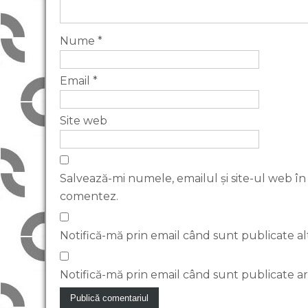
Nume
*
Email
*
Site web
Salvează-mi numele, emailul și site-ul web în
comentez.
Notifică-mă prin email când sunt publicate al
Notifică-mă prin email când sunt publicate art