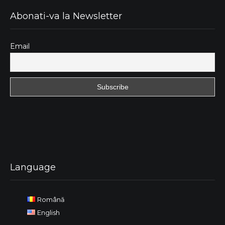
Abonati-va la Newsletter
Email
Language
Română
English