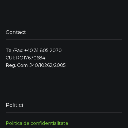
Contact
Tel/Fax: +40 31 805 2070
CUI: RO17670684
Reg. Com: J40/10262/2005
Politici
Politica de confidentialitate