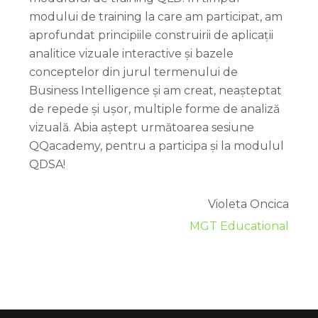
modului de training la care am participat, am
aprofundat principiile construirii de aplicații
analitice vizuale interactive și bazele
conceptelor din jurul termenului de
Business Intelligence și am creat, neașteptat
de repede și ușor, multiple forme de analiză
vizuală. Abia aștept următoarea sesiune
QQacademy, pentru a participa și la modulul
QDSA!
Violeta Oncica
MGT Educational