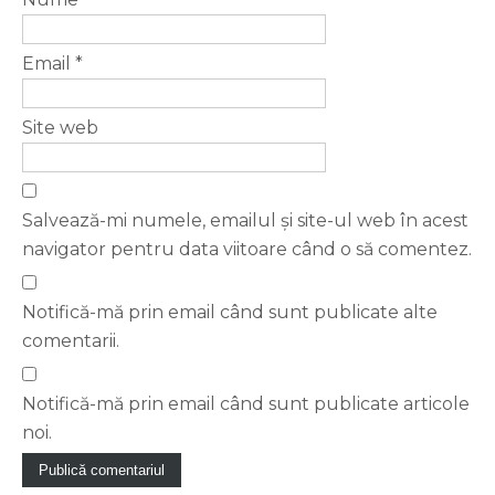
Email
*
Site web
Salvează-mi numele, emailul și site-ul web în acest
navigator pentru data viitoare când o să comentez.
Notifică-mă prin email când sunt publicate alte
comentarii.
Notifică-mă prin email când sunt publicate articole
noi.