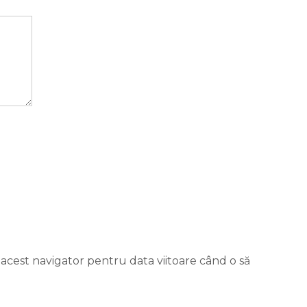
 acest navigator pentru data viitoare când o să