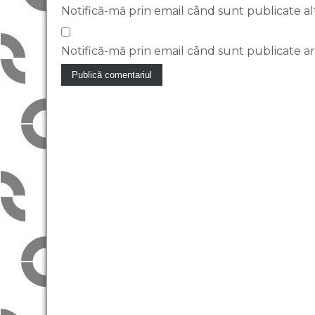
Notifică-mă prin email când sunt publicate al
Notifică-mă prin email când sunt publicate art