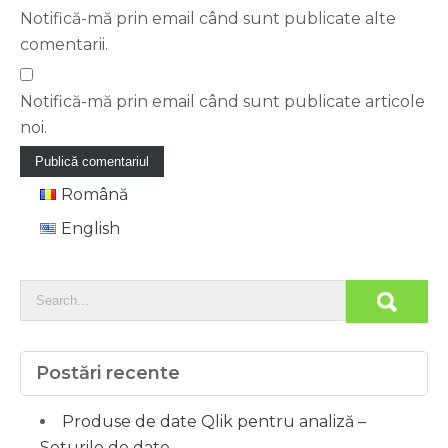
Notifică-mă prin email când sunt publicate alte
comentarii.
Notifică-mă prin email când sunt publicate articole
noi.
Română
English
Postări recente
Produse de date Qlik pentru analiză –
Seturile de date