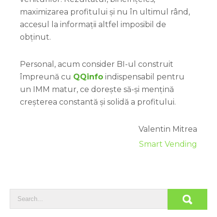
maximizarea profitului și nu în ultimul rând,
accesul la informații altfel imposibil de
obținut.
Personal, acum consider BI-ul construit
împreună cu
QQinfo
indispensabil pentru
un IMM matur, ce dorește să-și mențină
creșterea constantă și solidă a profitului.
Valentin Mitrea
Smart Vending