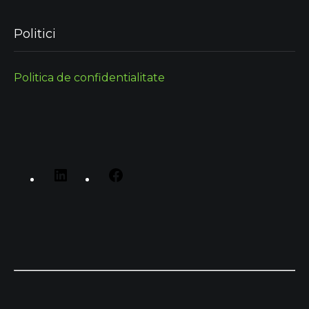
Politici
Politica de confidentialitate