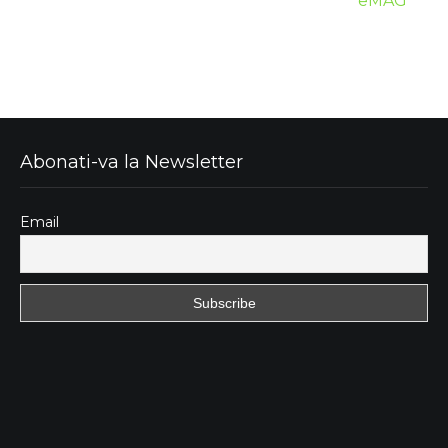
eMAG
Abonati-va la Newsletter
Email