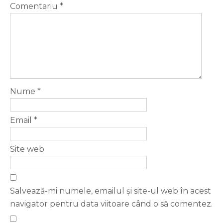
Comentariu
*
Nume
*
Email
*
Site web
Salvează-mi numele, emailul și site-ul web în acest
navigator pentru data viitoare când o să comentez.