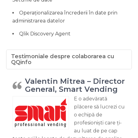
Operaționalizarea încrederii în date prin
administrarea datelor
Qlik Discovery Agent
Testimoniale despre colaborarea cu
QQinfo
Valentin Mitrea – Director
General, Smart Vending
E o adevărată
plăcere să lucrezi cu
o echipă de
profesioniști care ți-
au luat de pe cap