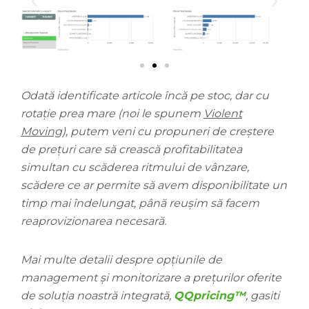
Odată identificate articole încă pe stoc, dar cu
rotație prea mare (noi le spunem
Violent
Moving
), putem veni cu propuneri de creștere
de prețuri care să crească profitabilitatea
simultan cu scăderea ritmului de vânzare,
scădere ce ar permite să avem disponibilitate un
timp mai îndelungat, până reușim să facem
reaprovizionarea necesară.
Mai multe detalii despre opțiunile de
management și monitorizare a prețurilor oferite
de soluția noastră integrată,
QQpricing™
, gasiti