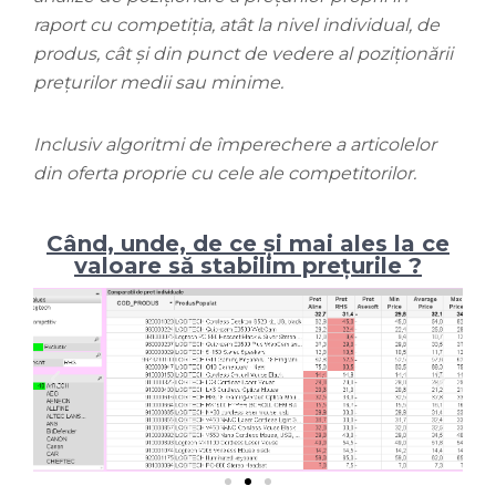
raport cu competiția, atât la nivel individual, de
produs, cât și din punct de vedere al poziționării
prețurilor medii sau minime.
Inclusiv algoritmi de împerechere a articolelor
din oferta proprie cu cele ale competitorilor.
Când, unde, de ce și mai ales la ce
valoare să stabilim prețurile ?