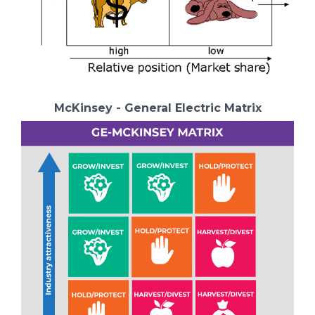
McKinsey - General Electric Matrix