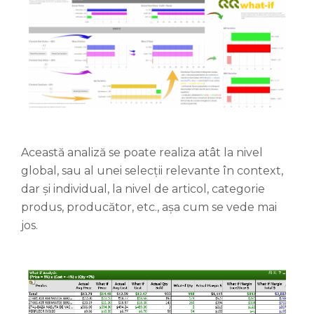
Această analiză se poate realiza atât la nivel
global, sau al unei selecții relevante în context,
dar și individual, la nivel de articol, categorie
produs, producător, etc., așa cum se vede mai
jos.