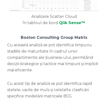
Analizele Scatter Cloud
în tabloul de bord
Qlik Sense™
Boston Consulting Group Matrix
Cu această analiză se pot identifica timpuriu
stadiile de maturitate în cadrul unor
compartimente ale business-ului, permițând
decizii strategice și tactice mai timpurii și implicit
mai eficiente.
Cu acest tip de analiză se pot identifica rapid
stelele, vacile de muls și celelalte clasificări
specifice modelării matriciale BCG.