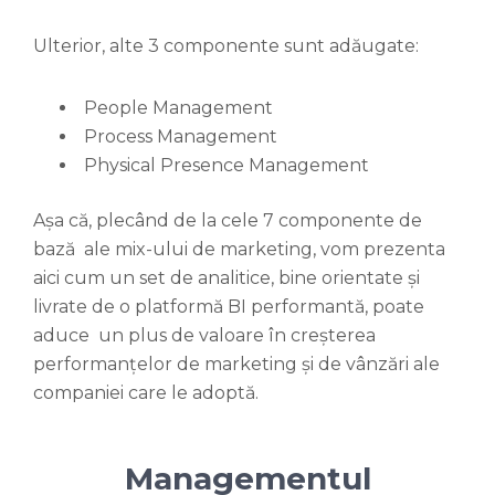
Ulterior, alte 3 componente sunt adăugate:
People Management
Process Management
Physical Presence Management
Așa că, plecând de la cele 7 componente de
bază ale mix-ului de marketing, vom prezenta
aici cum un set de analitice, bine orientate și
livrate de o platformă BI performantă, poate
aduce un plus de valoare în creșterea
performanțelor de marketing și de vânzări ale
companiei care le adoptă.
Managementul