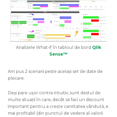
Analizele What-if în tabloul de bord
Qlik
Sense™
Am pus 2 scenarii peste același set de date de
plecare.
Deși pare ușor contra intuitiv, sunt destul de
multe situații în care, decât să faci un discount
important pentru a crește cantitatea vândută, e
mai profitabil (din punctul de vedere al valorii