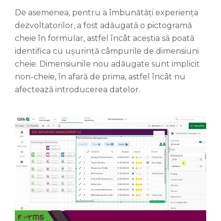
De asemenea, pentru a îmbunătăți experiența
dezvoltatorilor, a fost adăugată o pictogramă
cheie în formular, astfel încât aceștia să poată
identifica cu ușurință câmpurile de dimensiuni
cheie. Dimensiunile nou adăugate sunt implicit
non-cheie, în afară de prima, astfel încât nu
afectează introducerea datelor.