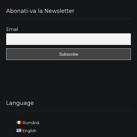
Abonati-va la Newsletter
Email
Language
Română
English