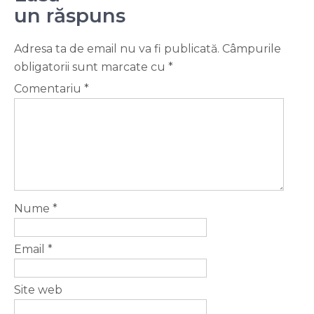
un răspuns
Adresa ta de email nu va fi publicată.
Câmpurile
obligatorii sunt marcate cu
*
Comentariu
*
Nume
*
Email
*
Site web