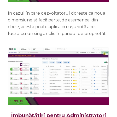
În cazul în care dezvoltatorul dorește ca noua
dimensiune să facă parte, de asemenea, din
cheie, acesta poate aplica cu ușurință acest
lucru cu un singur clic în panoul de proprietăți.
Îmbunătățiri pentru Administratori