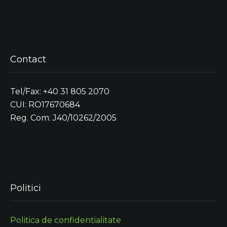
Contact
Tel/Fax: +40 31 805 2070
CUI: RO17670684
Reg. Com: J40/10262/2005
Politici
Politica de confidentialitate