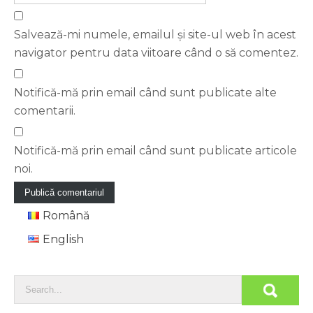
Salvează-mi numele, emailul și site-ul web în acest
navigator pentru data viitoare când o să comentez.
Notifică-mă prin email când sunt publicate alte
comentarii.
Notifică-mă prin email când sunt publicate articole
noi.
Română
English