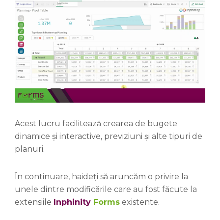
Acest lucru facilitează crearea de bugete
dinamice și interactive, previziuni și alte tipuri de
planuri.
În continuare, haideți să aruncăm o privire la
unele dintre modificările care au fost făcute la
extensiile
Inphinity
Forms
existente.