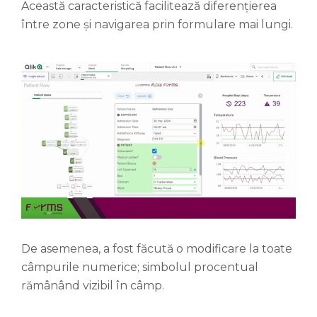
Această caracteristică facilitează diferențierea
între zone și navigarea prin formulare mai lungi.
De asemenea, a fost făcută o modificare la toate
câmpurile numerice; simbolul procentual
rămânând vizibil în câmp.