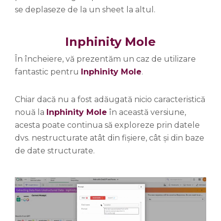
se deplaseze de la un sheet la altul.
Inphinity Mole
În încheiere, vă prezentăm un caz de utilizare
fantastic pentru
Inphinity Mole
.
Chiar dacă nu a fost adăugată nicio caracteristică
nouă la
Inphinity Mole
în această versiune,
acesta poate continua să exploreze prin datele
dvs. nestructurate atât din fișiere, cât și din baze
de date structurate.