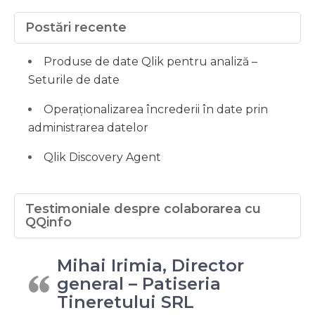
Postări recente
Produse de date Qlik pentru analiză –
Seturile de date
Operaționalizarea încrederii în date prin
administrarea datelor
Qlik Discovery Agent
Testimoniale despre colaborarea cu
QQinfo
Mihai Irimia, Director
general – Patiseria
Tineretului SRL