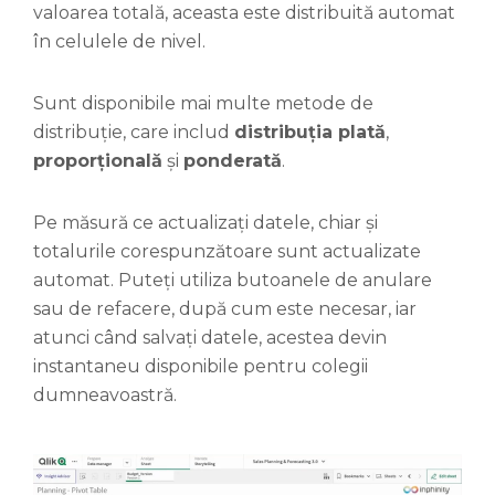
valoarea totală, aceasta este distribuită automat
în celulele de nivel.
Sunt disponibile mai multe metode de
distribuție, care includ
distribuția plată
,
proporțională
și
ponderată
.
Pe măsură ce actualizați datele, chiar și
totalurile corespunzătoare sunt actualizate
automat. Puteți utiliza butoanele de anulare
sau de refacere, după cum este necesar, iar
atunci când salvați datele, acestea devin
instantaneu disponibile pentru colegii
dumneavoastră.