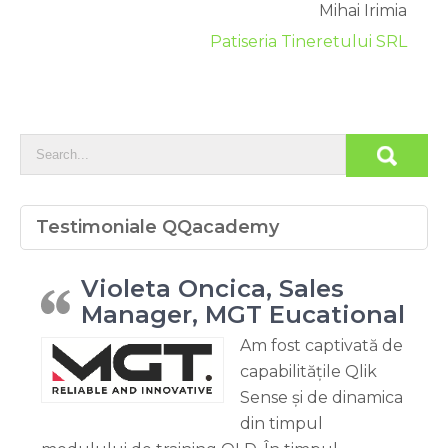
Mihai Irimia
Patiseria Tineretului SRL
Testimoniale QQacademy
Violeta Oncica, Sales
Manager, MGT Eucational
Am fost captivată de
capabilitățile Qlik
Sense și de dinamica
din timpul