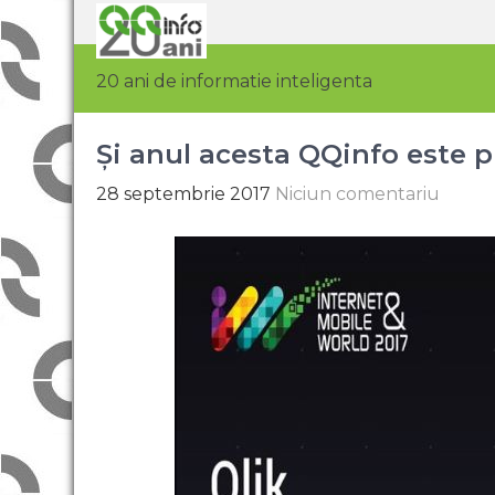
20 ani de informatie inteligenta
Și anul acesta QQinfo este p
28 septembrie 2017
Niciun comentariu