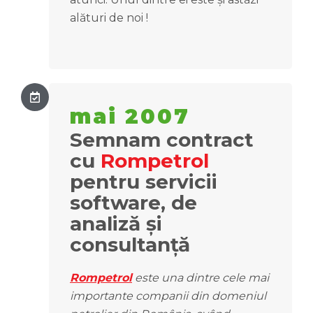
alături de noi !
mai 2007
Semnam contract
cu
Rompetrol
pentru servicii
software, de
analiză și
consultanță
Rompetrol
este una dintre cele mai
importante companii din domeniul