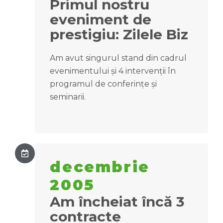
Primul nostru
eveniment de
prestigiu: Zilele Biz
Am avut singurul stand din cadrul
evenimentului și 4 intervenții în
programul de conferințe și
seminarii.
decembrie
2005
Am încheiat încă 3
contracte