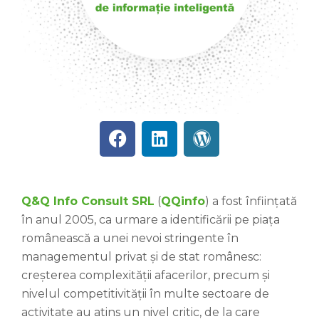
Q&Q Info Consult SRL
(
QQinfo
) a fost înființată
în anul 2005, ca urmare a identificării pe piața
românească a unei nevoi stringente în
managementul privat și de stat românesc:
creșterea complexității afacerilor, precum și
nivelul competitivității în multe sectoare de
activitate au atins un nivel critic, de la care