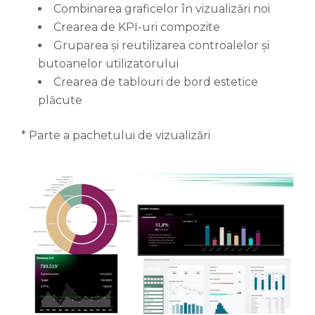
Combinarea graficelor în vizualizări noi
Crearea de KPI-uri compozite
Gruparea și reutilizarea controalelor și
butoanelor utilizatorului
Crearea de tablouri de bord estetice
plăcute
* Parte a pachetului de vizualizări