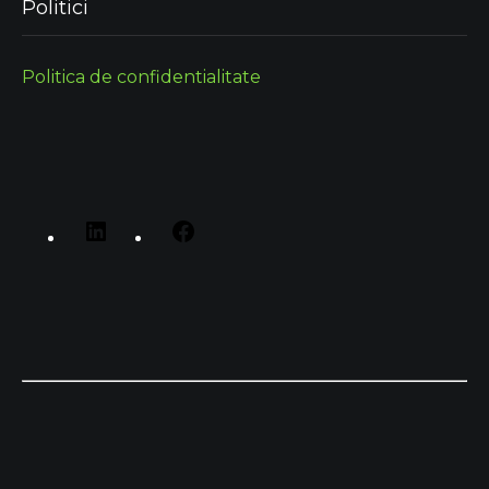
Politici
Politica de confidentialitate