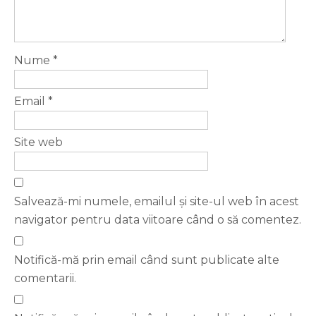
Nume
*
Email
*
Site web
Salvează-mi numele, emailul și site-ul web în acest
navigator pentru data viitoare când o să comentez.
Notifică-mă prin email când sunt publicate alte
comentarii.