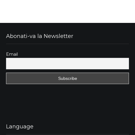
Abonati-va la Newsletter
Email
Language