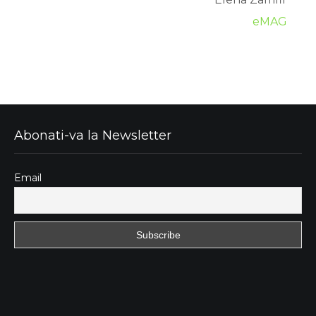
eMAG
Abonati-va la Newsletter
Email