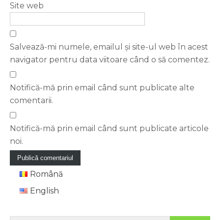
Site web
Salvează-mi numele, emailul și site-ul web în acest
navigator pentru data viitoare când o să comentez.
Notifică-mă prin email când sunt publicate alte
comentarii.
Notifică-mă prin email când sunt publicate articole
noi.
Română
English