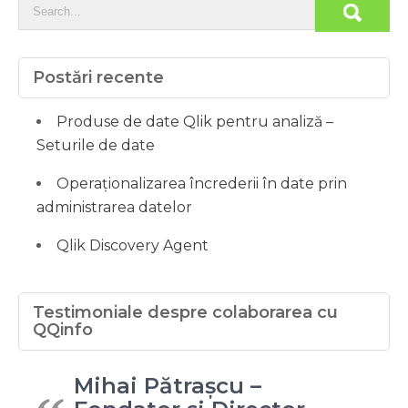
Postări recente
Produse de date Qlik pentru analiză –
Seturile de date
Operaționalizarea încrederii în date prin
administrarea datelor
Qlik Discovery Agent
Testimoniale despre colaborarea cu
QQinfo
Mihai Pătrașcu –