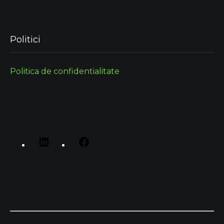
Politici
Politica de confidentialitate