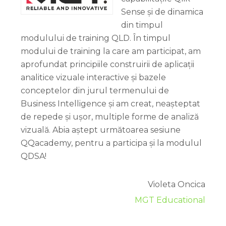
Sense și de dinamica
din timpul
modulului de training QLD. În timpul
modului de training la care am participat, am
aprofundat principiile construirii de aplicații
analitice vizuale interactive și bazele
conceptelor din jurul termenului de
Business Intelligence și am creat, neașteptat
de repede și ușor, multiple forme de analiză
vizuală. Abia aștept următoarea sesiune
QQacademy, pentru a participa și la modulul
QDSA!
Violeta Oncica
MGT Educational