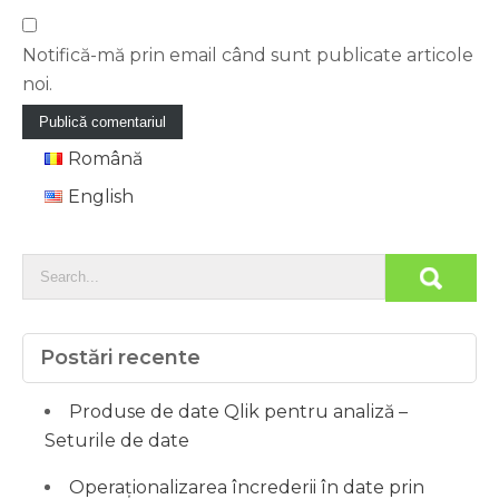
Notifică-mă prin email când sunt publicate articole
noi.
Română
English
Postări recente
Produse de date Qlik pentru analiză –
Seturile de date
Operaționalizarea încrederii în date prin