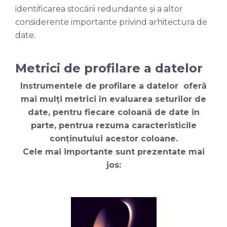
identificarea stocării redundante și a altor
considerente importante privind arhitectura de
date.
Metrici de profilare a datelor
Instrumentele de profilare a datelor oferă
mai mulți metrici în evaluarea seturilor de
date, pentru fiecare coloană de date in
parte, pentrua rezuma caracteristicile
conținutului acestor coloane.
Cele mai importante sunt prezentate mai
jos: