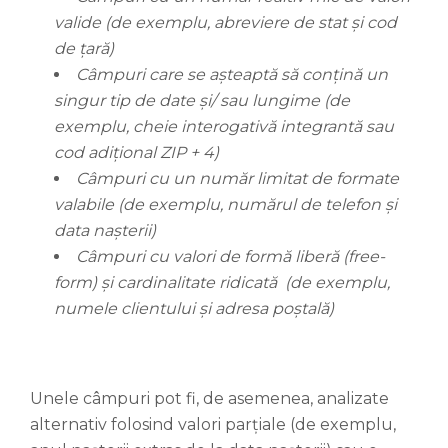
valide (de exemplu, abreviere de stat și cod
de țară)
Câmpuri care se așteaptă să conțină un
singur tip de date și/ sau lungime (de
exemplu, cheie interogativă integrantă sau
cod adițional ZIP + 4)
Câmpuri cu un număr limitat de formate
valabile (de exemplu, numărul de telefon și
data nașterii)
Câmpuri cu valori de formă liberă (free-
form) și cardinalitate ridicată (de exemplu,
numele clientului și adresa poștală)
Unele câmpuri pot fi, de asemenea, analizate
alternativ folosind valori parțiale (de exemplu,