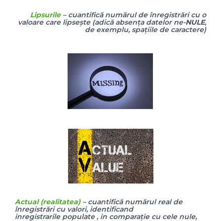
Lipsurile
– cuantifică numărul de înregistrări cu o
valoare care lipsește (adică absența datelor ne-
NULE
,
de exemplu, spațiile de caractere)
Actual (realitatea)
– cuantifică numărul
real
de
înregistrări cu valori, identificand
inregistrarile
populate , in comparație cu cele
nule,