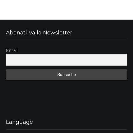
Abonati-va la Newsletter
Email
Language