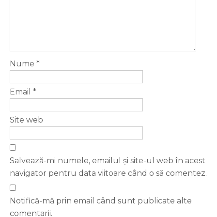
Nume
*
Email
*
Site web
Salvează-mi numele, emailul și site-ul web în acest
navigator pentru data viitoare când o să comentez.
Notifică-mă prin email când sunt publicate alte
comentarii.