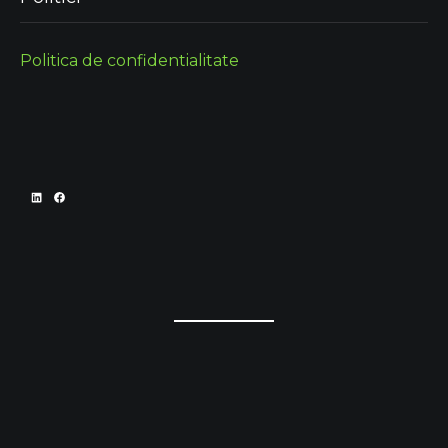
Politica de confidentialitate