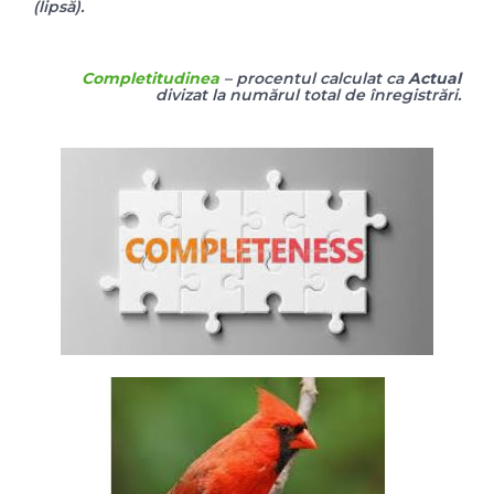
(lipsă).
Completitudinea
– procentul calculat ca
Actual
divizat la numărul total de înregistrări.