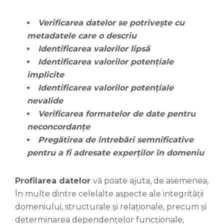
Verificarea datelor se potrivește cu
metadatele care o descriu
Identificarea valorilor lipsă
Identificarea valorilor potențiale
implicite
Identificarea valorilor potențiale
nevalide
Verificarea formatelor de date pentru
neconcordanțe
Pregătirea de întrebări semnificative
pentru a fi adresate experților în domeniu
Profilarea datelor
vă poate ajuta, de asemenea,
în multe dintre celelalte aspecte ale integrității
domeniului, structurale și relaționale, precum și
determinarea dependențelor funcționale,