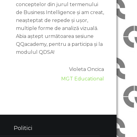
conceptelor din jurul termenului
de Business Intelligence și am creat,
neașteptat de repede și ușor,
multiple forme de analiză vizuală.
Abia aștept următoarea sesiune
QQacademy, pentru a participa și la
modulul QDSA!
Violeta Oncica
MGT Educational
Politici