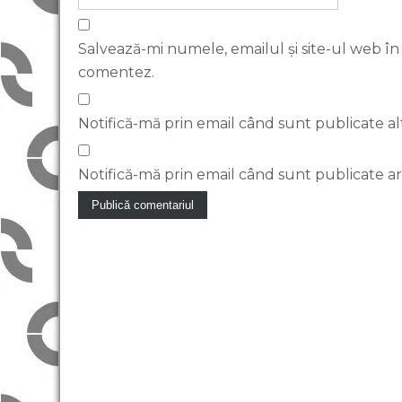
Salvează-mi numele, emailul și site-ul web în
comentez.
Notifică-mă prin email când sunt publicate al
Notifică-mă prin email când sunt publicate art