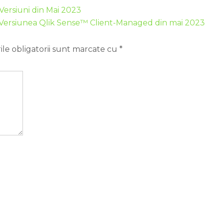
Versiuni din Mai 2023
Versiunea Qlik Sense™ Client-Managed din mai 2023
le obligatorii sunt marcate cu
*