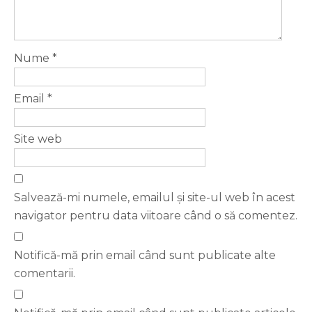
Nume
*
Email
*
Site web
Salvează-mi numele, emailul și site-ul web în acest
navigator pentru data viitoare când o să comentez.
Notifică-mă prin email când sunt publicate alte
comentarii.