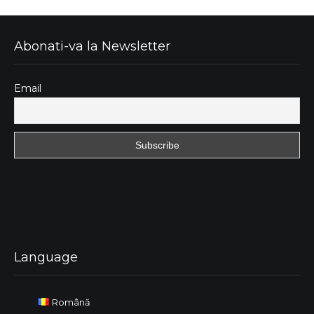
Abonati-va la Newsletter
Email
Language
Română