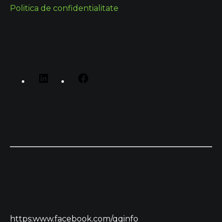
Politica de confidentialitate
https:www.facebook.com/qqinfo