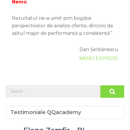
Nemo
.
Rezultatul ne-a uimit prin bogăția
perspectivelor de analize oferite, dincolo de
saltul major de performanță și consistență.”
Dan Șerbănescu
NEMO EXPRESS
Testimoniale QQacademy