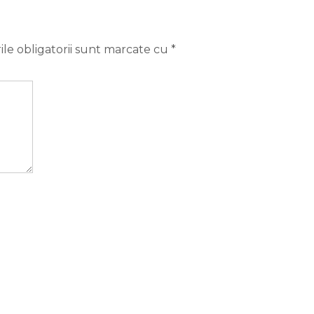
le obligatorii sunt marcate cu
*