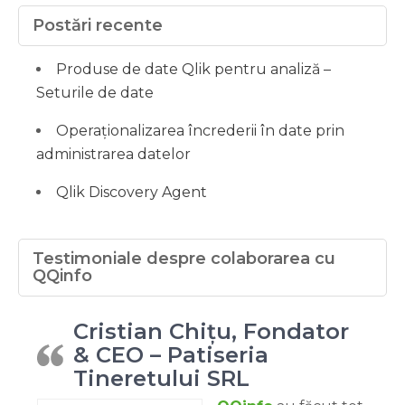
Postări recente
Produse de date Qlik pentru analiză –
Seturile de date
Operaționalizarea încrederii în date prin
administrarea datelor
Qlik Discovery Agent
Testimoniale despre colaborarea cu
QQinfo
Cristian Chițu, Fondator
& CEO – Patiseria
Tineretului SRL