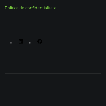
Politica de confidentialitate