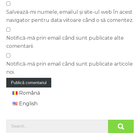
Salvează-mi numele, emailul și site-ul web în acest
navigator pentru data viitoare când o să comentez.
Notifică-mă prin email când sunt publicate alte
comentarii.
Notifică-mă prin email când sunt publicate articole
noi.
Română
English