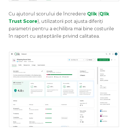
Cu ajutorul scorului de încredere
Qlik
(
Qlik
Trust Score
), utilizatorii pot ajusta diferiți
parametri pentru a echilibra mai bine costurile
în raport cu așteptările privind calitatea.