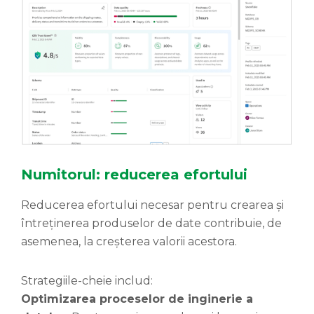
Numitorul:
reducerea
efortului
Reducerea efortului necesar pentru crearea și
întreținerea produselor de date contribuie, de
asemenea, la creșterea valorii acestora.
Strategiile-cheie includ:
Optimizarea proceselor de inginerie a