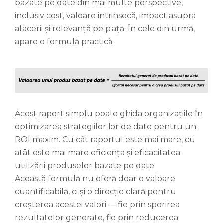
bazate pe date din mai multe perspective,
inclusiv cost, valoare intrinsecă, impact asupra
afacerii și relevanță pe piață. În cele din urmă,
apare o formulă practică:
Acest raport simplu poate ghida organizațiile în
optimizarea strategiilor lor de date pentru un
ROI maxim. Cu cât raportul este mai mare, cu
atât este mai mare eficiența și eficacitatea
utilizării produselor bazate pe date.
Această formulă nu oferă doar o valoare
cuantificabilă, ci și o direcție clară pentru
creșterea acestei valori — fie prin sporirea
rezultatelor generate, fie prin reducerea