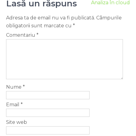
Lasă un răspuns
Analiza în cloud
Adresa ta de email nu va fi publicată.
Câmpurile
obligatorii sunt marcate cu
*
Comentariu
*
Nume
*
Email
*
Site web