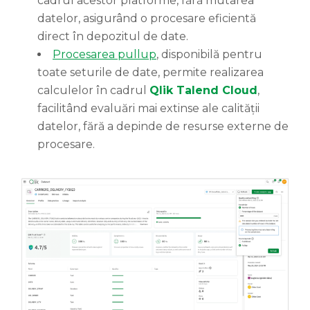
cadrul acestor platforme, fără mutarea
datelor, asigurând o procesare eficientă
direct în depozitul de date.
Procesarea pullup
, disponibilă pentru
toate seturile de date, permite realizarea
calculelor în cadrul
Qlik Talend Cloud
,
facilitând evaluări mai extinse ale calității
datelor, fără a depinde de resurse externe de
procesare.