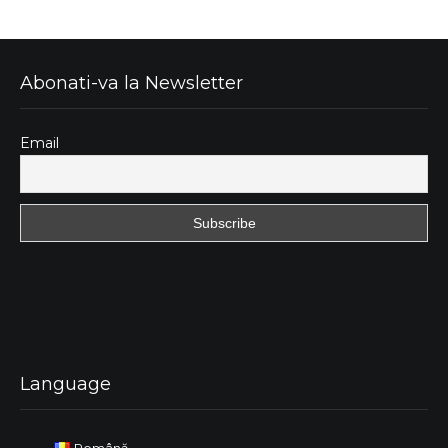
Abonati-va la Newsletter
Email
Language
Română