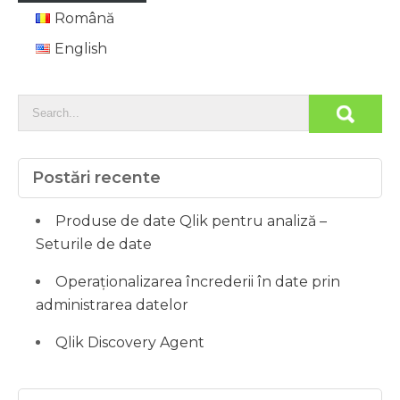
Română
English
Postări recente
Produse de date Qlik pentru analiză –
Seturile de date
Operaționalizarea încrederii în date prin
administrarea datelor
Qlik Discovery Agent