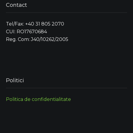
Contact
Tel/Fax: +40 31 805 2070
CUI: RO17670684
Reg. Com: J40/10262/2005
Politici
Politica de confidentialitate