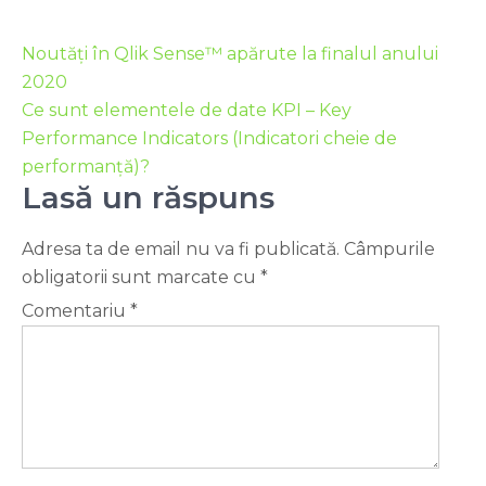
Noutăți în Qlik Sense™ apărute la finalul anului
2020
Ce sunt elementele de date KPI – Key
Performance Indicators (Indicatori cheie de
performanță)?
Lasă un răspuns
Adresa ta de email nu va fi publicată.
Câmpurile
obligatorii sunt marcate cu
*
Comentariu
*