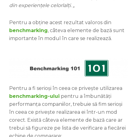
din experiențele celorlalți. „
Pentru a obține acest rezultat valoros din
benchmarking
, câteva elemente de bază sunt
importante în modul în care se realizează.
Pentru a fi serioși în ceea ce privește utilizarea
benchmarking-ului
pentru a îmbunătăți
performanța companiilor, trebuie să fim serioși
în ceea ce privește realizarea ei într-un mod
corect. Există câteva elemente de bază care ar
trebui să figureze pe lista de verificare a fiecărei
echipe de comparare: