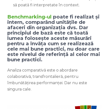
să poată fi interpretate în context.
Benchmarking-ul
poate fi realizat și
intern, comparând unitățile de
afaceri din organizația dvs. Dar
principiul de bază este că toată
lumea folosește aceste măsurări
pentru a învăța cum se realizează
cele mai bune practici, nu doar care
este nivelul de referință al celor mai
bune practici.
Analiza comparativă este o abordare
colaborativă, transfrontalieră, pentru
îmbunătățirea performanței. Dar nu este
singura cale.