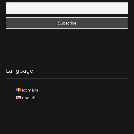
Language
Română
English