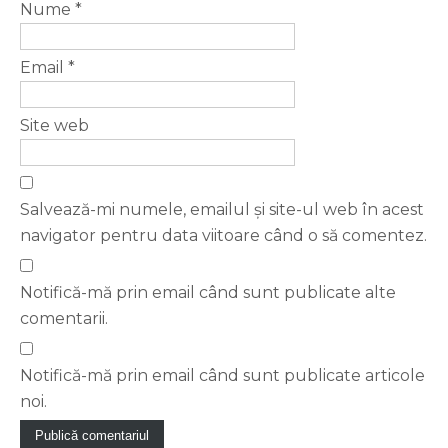
Nume
*
Email
*
Site web
Salvează-mi numele, emailul și site-ul web în acest
navigator pentru data viitoare când o să comentez.
Notifică-mă prin email când sunt publicate alte
comentarii.
Notifică-mă prin email când sunt publicate articole
noi.