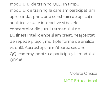
modulului de training QLD. În timpul
modului de training la care am participat, am
aprofundat principiile construirii de aplicații
analitice vizuale interactive și bazele
conceptelor din jurul termenului de
Business Intelligence și am creat, neașteptat
de repede și ușor, multiple forme de analiză
vizuală. Abia aștept următoarea sesiune
QQacademy, pentru a participa și la modulul
QDSA!
Violeta Oncica
MGT Educational