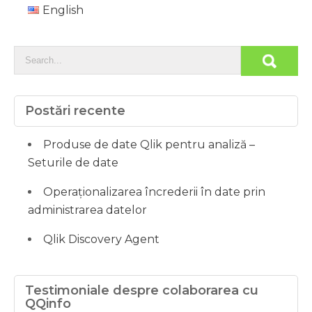
English
Postări recente
Produse de date Qlik pentru analiză –
Seturile de date
Operaționalizarea încrederii în date prin
administrarea datelor
Qlik Discovery Agent
Testimoniale despre colaborarea cu
QQinfo