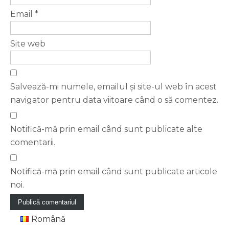
Email
*
Site web
Salvează-mi numele, emailul și site-ul web în acest
navigator pentru data viitoare când o să comentez.
Notifică-mă prin email când sunt publicate alte
comentarii.
Notifică-mă prin email când sunt publicate articole
noi.
Română