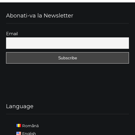
Abonati-va la Newsletter
Email
Language
Română
English