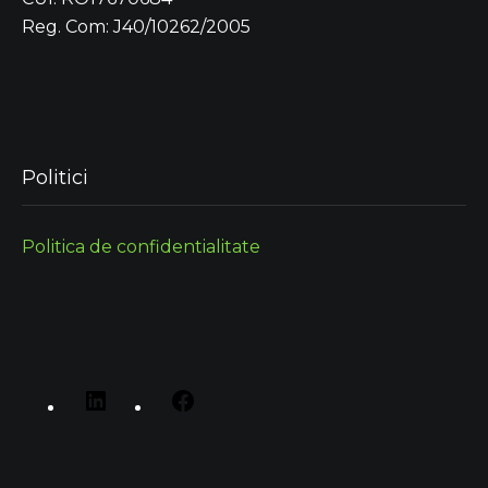
Reg. Com: J40/10262/2005
Politici
Politica de confidentialitate