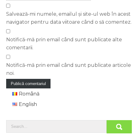
Salvează-mi numele, emailul și site-ul web în acest
navigator pentru data viitoare când o să comentez.
Notifică-mă prin email când sunt publicate alte
comentarii.
Notifică-mă prin email când sunt publicate articole
noi.
Română
English