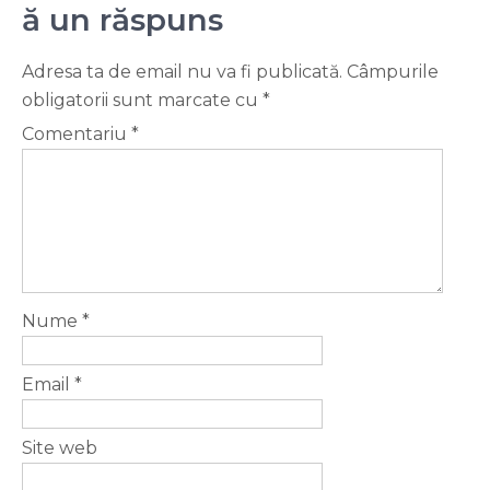
ă un răspuns
Adresa ta de email nu va fi publicată.
Câmpurile
obligatorii sunt marcate cu
*
Comentariu
*
Nume
*
Email
*
Site web