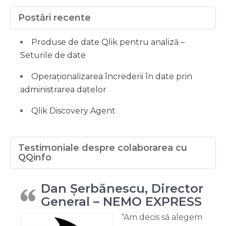
Postări recente
Produse de date Qlik pentru analiză –
Seturile de date
Operaționalizarea încrederii în date prin
administrarea datelor
Qlik Discovery Agent
Testimoniale despre colaborarea cu
QQinfo
Dan Șerbănescu, Director
General – NEMO EXPRESS
“Am decis să alegem