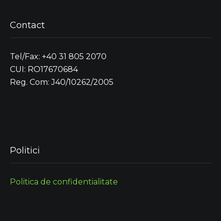
Contact
Tel/Fax: +40 31 805 2070
CUI: RO17670684
Reg. Com: J40/10262/2005
Politici
Politica de confidentialitate