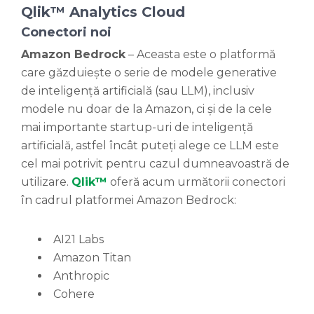
Qlik™ Analytics Cloud
Conectori noi
Amazon Bedrock
– Aceasta este o platformă
care găzduiește o serie de modele generative
de inteligență artificială (sau LLM), inclusiv
modele nu doar de la Amazon, ci și de la cele
mai importante startup-uri de inteligență
artificială, astfel încât puteți alege ce LLM este
cel mai potrivit pentru cazul dumneavoastră de
utilizare.
Qlik™
oferă acum următorii conectori
în cadrul platformei Amazon Bedrock:
AI21 Labs
Amazon Titan
Anthropic
Cohere