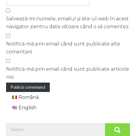
Salvează-mi numele, emailul și site-ul web în acest
navigator pentru data viitoare când o să comentez.
Notifică-mă prin email când sunt publicate alte
comentarii.
Notifică-mă prin email când sunt publicate articole
noi.
Română
English