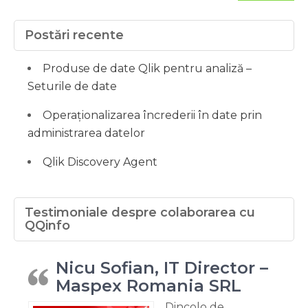
Postări recente
Produse de date Qlik pentru analiză –
Seturile de date
Operaționalizarea încrederii în date prin
administrarea datelor
Qlik Discovery Agent
Testimoniale despre colaborarea cu
QQinfo
Nicu Sofian, IT Director –
Maspex Romania SRL
Dincolo de