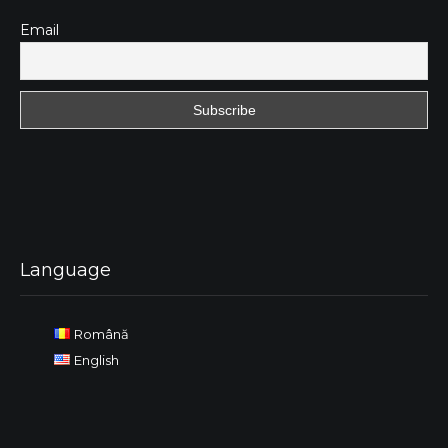
Email
Language
Română
English