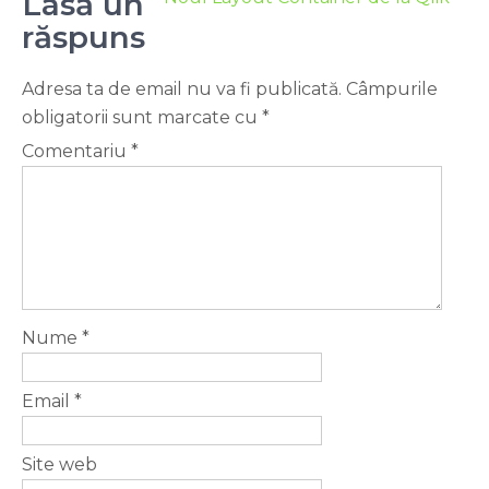
Lasă un
răspuns
Adresa ta de email nu va fi publicată.
Câmpurile
obligatorii sunt marcate cu
*
Comentariu
*
Nume
*
Email
*
Site web