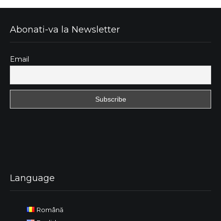
Abonati-va la Newsletter
Email
Language
Română