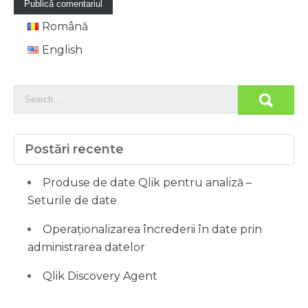
Română
English
Postări recente
Produse de date Qlik pentru analiză –
Seturile de date
Operaționalizarea încrederii în date prin
administrarea datelor
Qlik Discovery Agent