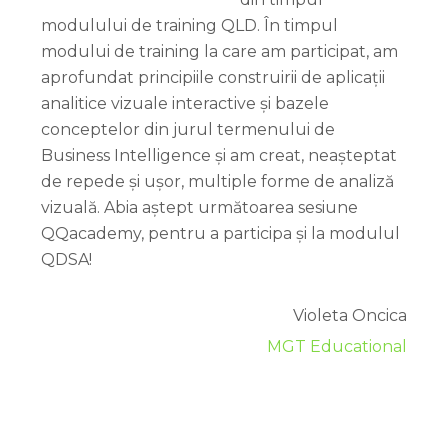
modulului de training QLD. În timpul
modului de training la care am participat, am
aprofundat principiile construirii de aplicații
analitice vizuale interactive și bazele
conceptelor din jurul termenului de
Business Intelligence și am creat, neașteptat
de repede și ușor, multiple forme de analiză
vizuală. Abia aștept următoarea sesiune
QQacademy, pentru a participa și la modulul
QDSA!
Violeta Oncica
MGT Educational