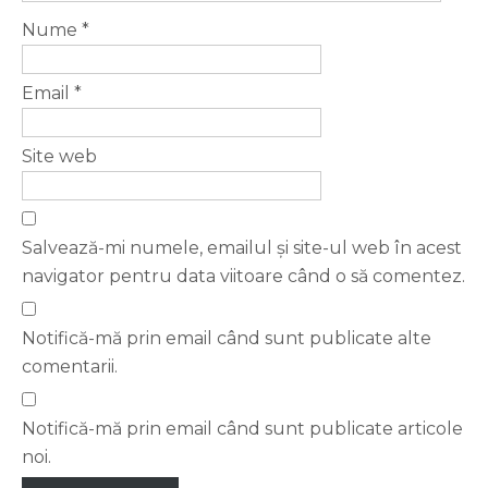
Nume
*
Email
*
Site web
Salvează-mi numele, emailul și site-ul web în acest
navigator pentru data viitoare când o să comentez.
Notifică-mă prin email când sunt publicate alte
comentarii.
Notifică-mă prin email când sunt publicate articole
noi.