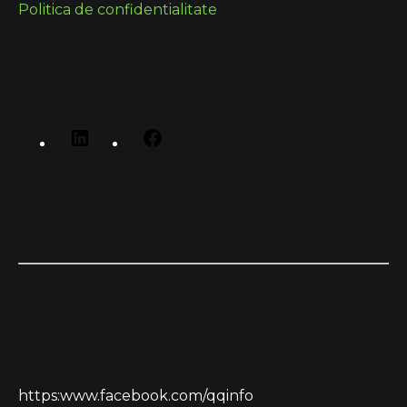
Politica de confidentialitate
https:www.facebook.com/qqinfo