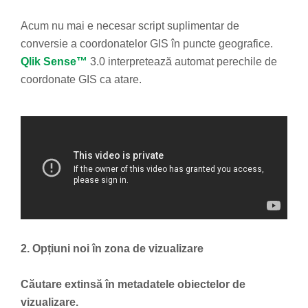
Acum nu mai e necesar script suplimentar de
conversie a coordonatelor GIS în puncte geografice.
Qlik Sense™
3.0 interpretează automat perechile de
coordonate GIS ca atare.
2. Opțiuni noi în zona de vizualizare
Căutare extinsă în metadatele obiectelor de
vizualizare.