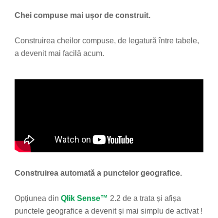
Chei compuse mai ușor de construit.
Construirea cheilor compuse, de legatură între tabele,
a devenit mai facilă acum.
Construirea automată a punctelor geografice.
Opțiunea din
Qlik Sense™
2.2 de a trata și afișa
punctele geografice a devenit și mai simplu de activat !