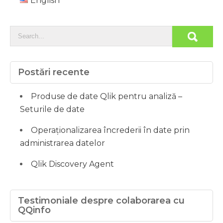
English
Postări recente
Produse de date Qlik pentru analiză –
Seturile de date
Operaționalizarea încrederii în date prin
administrarea datelor
Qlik Discovery Agent
Testimoniale despre colaborarea cu
QQinfo