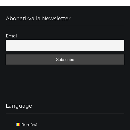
Abonati-va la Newsletter
Email
Language
Română