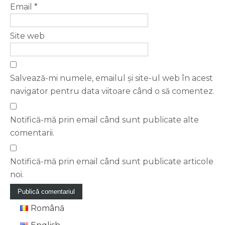
Email
*
Site web
Salvează-mi numele, emailul și site-ul web în acest
navigator pentru data viitoare când o să comentez.
Notifică-mă prin email când sunt publicate alte
comentarii.
Notifică-mă prin email când sunt publicate articole
noi.
Română