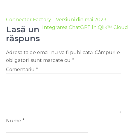
Connector Factory – Versiuni din mai 2023
Lasă un
Integrarea ChatGPT în Qlik™ Cloud
răspuns
Adresa ta de email nu va fi publicată.
Câmpurile
obligatorii sunt marcate cu
*
Comentariu
*
Nume
*