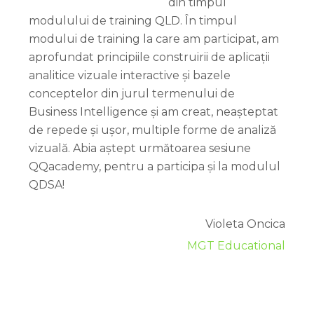
din timpul
modulului de training QLD. În timpul
modului de training la care am participat, am
aprofundat principiile construirii de aplicații
analitice vizuale interactive și bazele
conceptelor din jurul termenului de
Business Intelligence și am creat, neașteptat
de repede și ușor, multiple forme de analiză
vizuală. Abia aștept următoarea sesiune
QQacademy, pentru a participa și la modulul
QDSA!
Violeta Oncica
MGT Educational