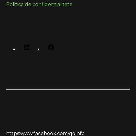
Politica de confidentialitate
https:www.facebook.com/qqinfo