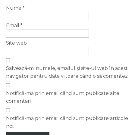
Nume
*
Email
*
Site web
Salvează-mi numele, emailul și site-ul web în acest
navigator pentru data viitoare când o să comentez.
Notifică-mă prin email când sunt publicate alte
comentarii.
Notifică-mă prin email când sunt publicate articole
noi.