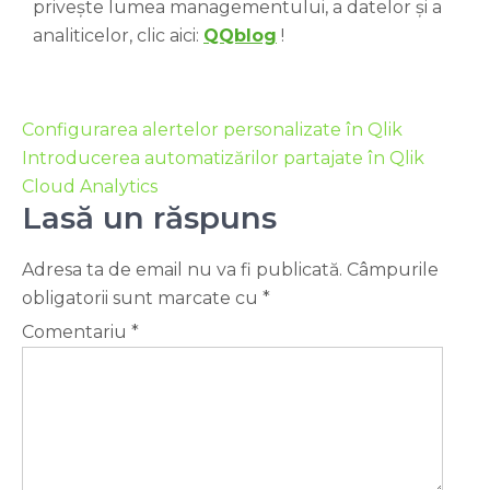
privește lumea managementului, a datelor și a
analiticelor, clic aici:
QQblog
!
Configurarea alertelor personalizate în Qlik
Introducerea automatizărilor partajate în Qlik
Cloud Analytics
Lasă un răspuns
Adresa ta de email nu va fi publicată.
Câmpurile
obligatorii sunt marcate cu
*
Comentariu
*