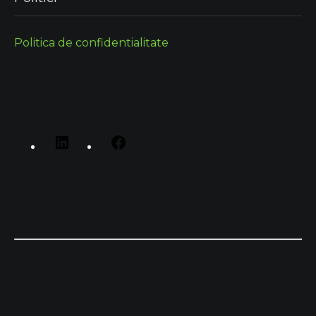
Politica de confidentialitate