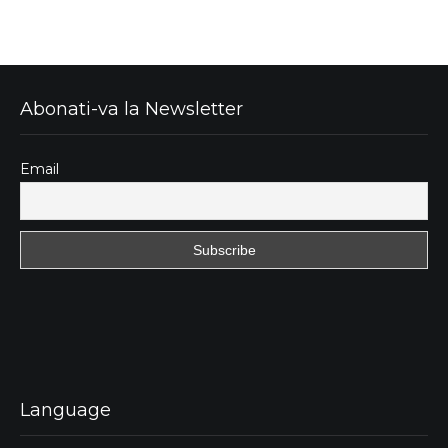
Abonati-va la Newsletter
Email
Language