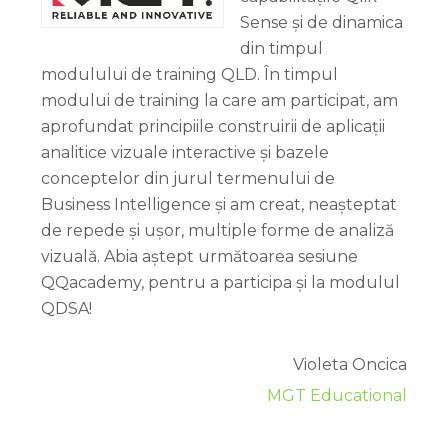
Sense și de dinamica
din timpul
modulului de training QLD. În timpul
modului de training la care am participat, am
aprofundat principiile construirii de aplicații
analitice vizuale interactive și bazele
conceptelor din jurul termenului de
Business Intelligence și am creat, neașteptat
de repede și ușor, multiple forme de analiză
vizuală. Abia aștept următoarea sesiune
QQacademy, pentru a participa și la modulul
QDSA!
Violeta Oncica
MGT Educational