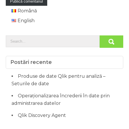
Română
English
Postări recente
Produse de date Qlik pentru analiză –
Seturile de date
Operaționalizarea încrederii în date prin
administrarea datelor
Qlik Discovery Agent