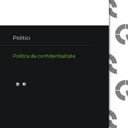
Politici
Politica de confidentialitate