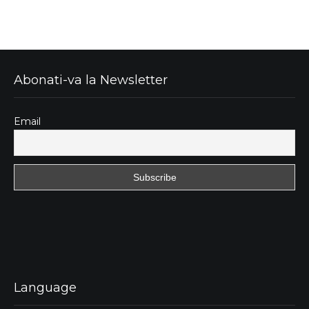
Abonati-va la Newsletter
Email
Language