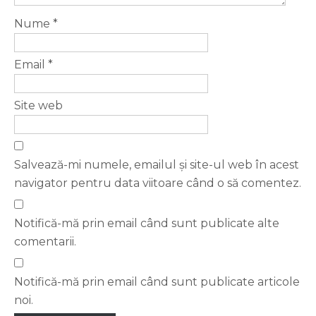
Nume
*
Email
*
Site web
Salvează-mi numele, emailul și site-ul web în acest
navigator pentru data viitoare când o să comentez.
Notifică-mă prin email când sunt publicate alte
comentarii.
Notifică-mă prin email când sunt publicate articole
noi.