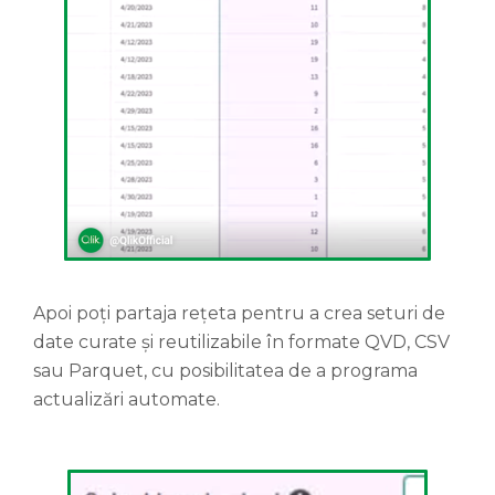
Apoi poți partaja rețeta pentru a crea seturi de
date curate și reutilizabile în formate QVD, CSV
sau Parquet, cu posibilitatea de a programa
actualizări automate.