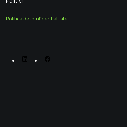
Politici
Politica de confidentialitate