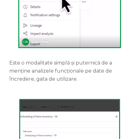
Este o modalitate simplă și puternică de a
menține analizele funcționale pe date de
încredere, gata de utilizare.