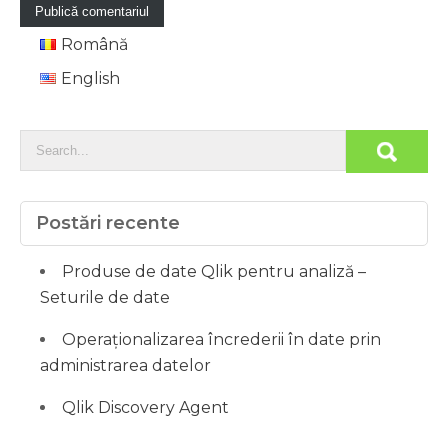
Română
English
Postări recente
Produse de date Qlik pentru analiză –
Seturile de date
Operaționalizarea încrederii în date prin
administrarea datelor
Qlik Discovery Agent