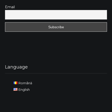
Email
Language
Română
English