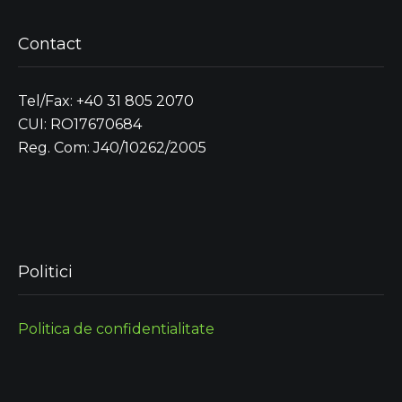
Contact
Tel/Fax: +40 31 805 2070
CUI: RO17670684
Reg. Com: J40/10262/2005
Politici
Politica de confidentialitate