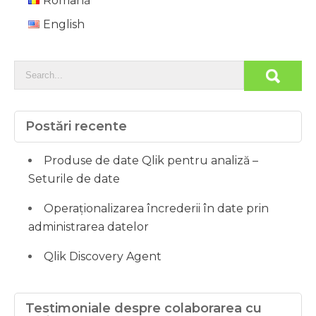
Română
English
Postări recente
Produse de date Qlik pentru analiză –
Seturile de date
Operaționalizarea încrederii în date prin
administrarea datelor
Qlik Discovery Agent
Testimoniale despre colaborarea cu