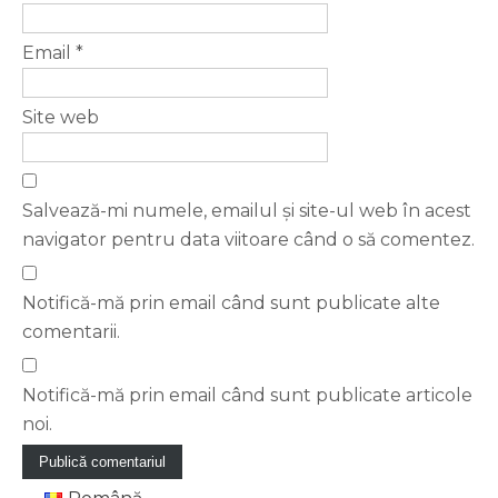
Email
*
Site web
Salvează-mi numele, emailul și site-ul web în acest
navigator pentru data viitoare când o să comentez.
Notifică-mă prin email când sunt publicate alte
comentarii.
Notifică-mă prin email când sunt publicate articole
noi.