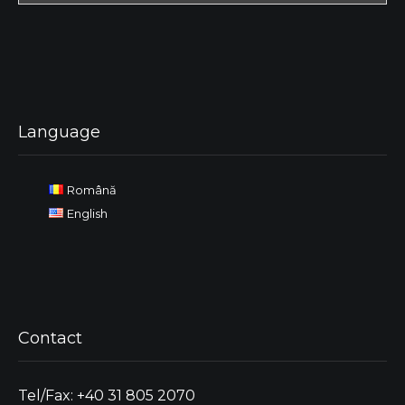
Language
Română
English
Contact
Tel/Fax: +40 31 805 2070