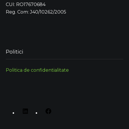
CUI: RO17670684
Reg. Com: J40/10262/2005
Politici
Politica de confidentialitate