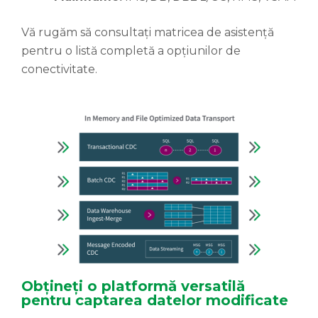
Vă rugăm să consultați matricea de asistență
pentru o listă completă a opțiunilor de
conectivitate.
Obțineți o platformă versatilă
pentru captarea datelor modificate