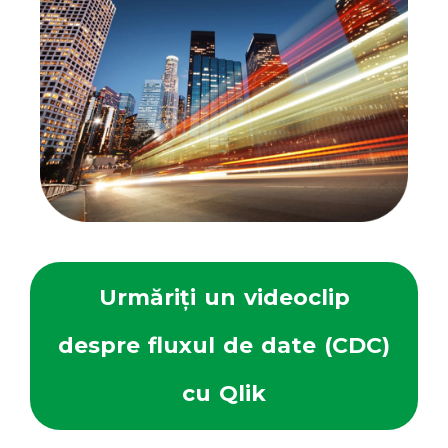
Urmăriți un videoclip
despre fluxul de date (CDC)
cu Qlik