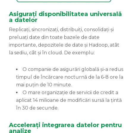
Asigurați disponibilitatea universală
a datelor
Replicați, sincronizați, distribuiți, consolidați și
preluați date din toate bazele de date
importante, depozitele de date și Hadoop, atât
la sediu, cât și în cloud. De exemplu:
O companie de asigurări globală și-a redus
timpul de încărcare nocturnă de la 6-8 ore la
mai puțin de 10 minute.
O mare organizație de servicii de credit a
aplicat 14 milioane de modificări sursă la țintă
în 30 de secunde.
Accelerați integrarea datelor pentru
analize