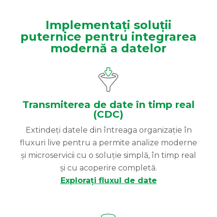
Implementați soluții
puternice pentru integrarea
modernă a datelor
Transmiterea de date în timp real
(CDC)
Extindeți datele din întreaga organizație în
fluxuri live pentru a permite analize moderne
și microservicii cu o soluție simplă, în timp real
și cu acoperire completă.
Explorați fluxul de date