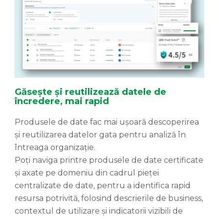
Găsește și reutilizează datele de
încredere, mai rapid
Produsele de date fac mai ușoară descoperirea
și reutilizarea datelor gata pentru analiză în
întreaga organizație.
Poți naviga printre produsele de date certificate
și axate pe domeniu din cadrul pieței
centralizate de date, pentru a identifica rapid
resursa potrivită, folosind descrierile de business,
contextul de utilizare și indicatorii vizibili de