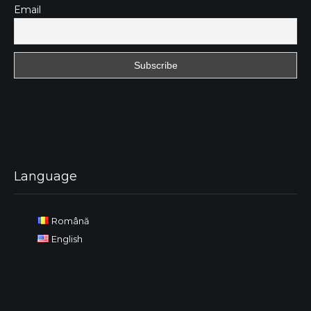
Email
Language
Română
English