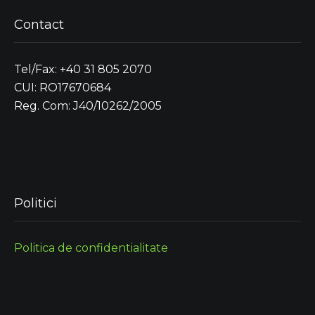
Contact
Tel/Fax: +40 31 805 2070
CUI: RO17670684
Reg. Com: J40/10262/2005
Politici
Politica de confidentialitate