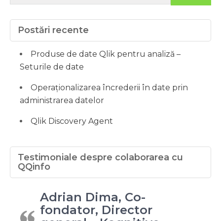
Postări recente
Produse de date Qlik pentru analiză –
Seturile de date
Operaționalizarea încrederii în date prin
administrarea datelor
Qlik Discovery Agent
Testimoniale despre colaborarea cu
QQinfo
Adrian Dima, Co-
fondator, Director