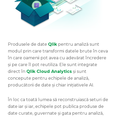
Produsele de date
Qlik
pentru analiză sunt
modul prin care transformi datele brute în ceva
în care oamenii pot avea cu adevărat încredere
și pe care îl pot reutiliza. Ele sunt integrate
direct în
Qlik Cloud Analytics
și sunt
concepute pentru echipele de analiză,
producătorii de date și chiar inițiativele AI.
În loc ca toată lumea să reconstruiască seturi de
date iar și iar, echipele pot publica produse de
date curate, guvernate și gata pentru analiză,