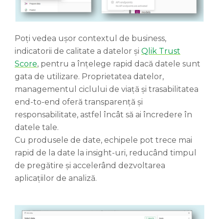
Poți vedea ușor contextul de business,
indicatorii de calitate a datelor și
Qlik Trust
Score
, pentru a înțelege rapid dacă datele sunt
gata de utilizare. Proprietatea datelor,
managementul ciclului de viață și trasabilitatea
end-to-end oferă transparență și
responsabilitate, astfel încât să ai încredere în
datele tale.
Cu produsele de date, echipele pot trece mai
rapid de la date la insight-uri, reducând timpul
de pregătire și accelerând dezvoltarea
aplicațiilor de analiză.