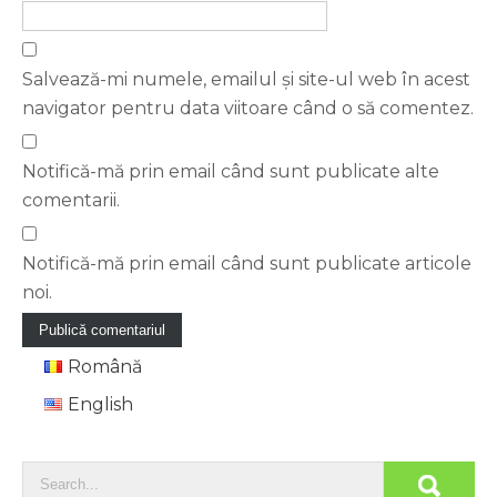
Salvează-mi numele, emailul și site-ul web în acest
navigator pentru data viitoare când o să comentez.
Notifică-mă prin email când sunt publicate alte
comentarii.
Notifică-mă prin email când sunt publicate articole
noi.
Română
English