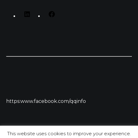
https:www.facebook.com/qqinfo
This website uses cookies to improve your experience.