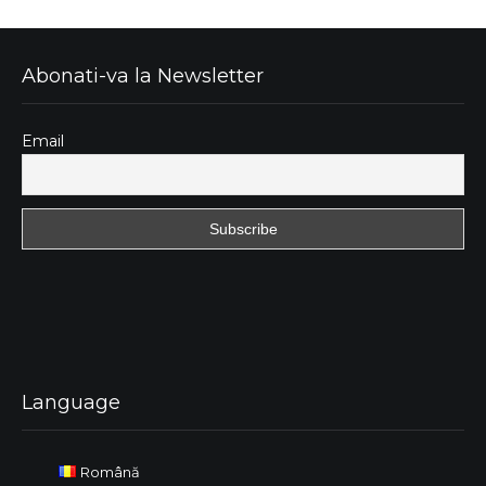
Abonati-va la Newsletter
Email
Language
Română