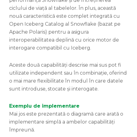
performanță Snowflake și de întreținerea
ciclului de viață al tabelelor. În plus, această
nouă caracteristică este complet integrată cu
Open Iceberg Catalog al Snowflake (bazat pe
Apache Polaris) pentru a asigura
interoperabilitatea deplină cu orice motor de
interogare compatibil cu Iceberg.
Aceste două capabilități descrise mai sus pot fi
utilizate independent sau în combinație, oferind
o mai mare flexibilitate în modul în care datele
sunt introduse, stocate și interogate.
Exemplu de implementare
Mai jos este prezentată o diagramă care arată o
implementare simplă a ambelor capabilități
împreună.