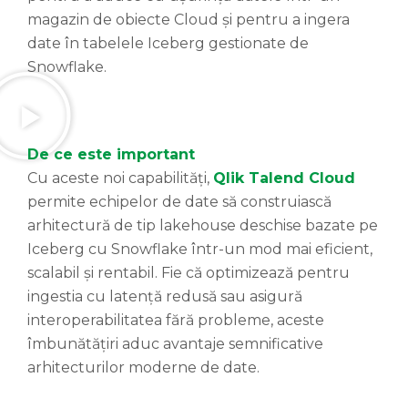
magazin de obiecte Cloud și pentru a ingera
date în tabelele Iceberg gestionate de
Snowflake.
De ce este important
Cu aceste noi capabilități,
Qlik Talend Cloud
permite echipelor de date să construiască
arhitectură de tip lakehouse deschise bazate pe
Iceberg cu Snowflake într-un mod mai eficient,
scalabil și rentabil. Fie că optimizează pentru
ingestia cu latență redusă sau asigură
interoperabilitatea fără probleme, aceste
îmbunătățiri aduc avantaje semnificative
arhitecturilor moderne de date.