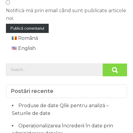
Notifică-mă prin email când sunt publicate articole
noi.
Română
English
Postări recente
Produse de date Qlik pentru analiză –
Seturile de date
Operaționalizarea încrederii în date prin