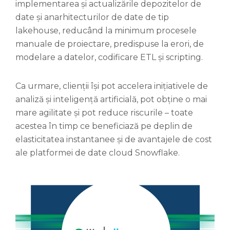
implementarea și actualizările depozitelor de
date și anarhitecturilor de date de tip
lakehouse, reducând la minimum procesele
manuale de proiectare, predispuse la erori, de
modelare a datelor, codificare ETL și scripting.
Ca urmare, clienții își pot accelera inițiativele de
analiză și inteligență artificială, pot obține o mai
mare agilitate și pot reduce riscurile – toate
acestea în timp ce beneficiază pe deplin de
elasticitatea instantanee și de avantajele de cost
ale platformei de date cloud Snowflake.