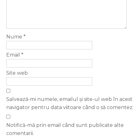
Nume
*
Email
*
Site web
Salvează-mi numele, emailul și site-ul web în acest
navigator pentru data viitoare când o să comentez.
Notifică-mă prin email când sunt publicate alte
comentarii.